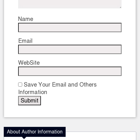
Name
Email
WebSite
Save Your Email and Others
Information
About Author Information