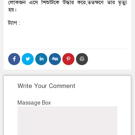
লোকজন এসে শিশুটিকে উদ্ধার করে,ততক্ষণে তার মৃত্যু
হয়।
ট্যাগ :
Write Your Comment
Massage Box