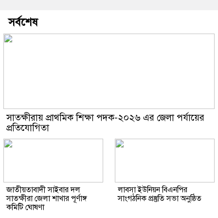
সর্বশেষ
সাতক্ষীরায় প্রাথমিক শিক্ষা পদক-২০২৬ এর জেলা পর্যায়ের
প্রতিযোগিতা
জাতীয়তাবাদী সাইবার দল
লাবসা ইউনিয়ন বিএনপির
সাতক্ষীরা জেলা শাখার পূর্ণাঙ্গ
সাংগঠনিক প্রস্তুতি সভা অনুষ্ঠিত
কমিটি ঘোষণা