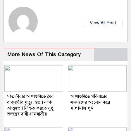
View All Post
More News Of This Category
সাতক্ষীরার আশাশুনিতে ঘের
আশাশুনিতে পরিবারের
ব্যবসায়ীর মৃত্যু: হত্যা নাকি
সদস্যদের অচেতন করে
আত্মহত্যা নিশ্চিত করতে সুষ্ঠু
মালামাল লুট
তদন্তের দাবী গ্রামবাসীর