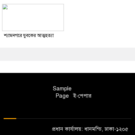
শ্যামনগরে যুবকের আত্মহত্যা
Sample
Page
ই-পেপার
প্রধান কার্যালয়: ধানমন্ডি, ঢাকা-১২০৫