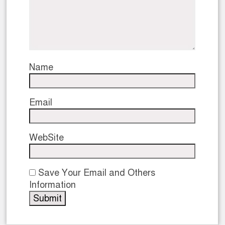
Name
Email
WebSite
Save Your Email and Others
Information