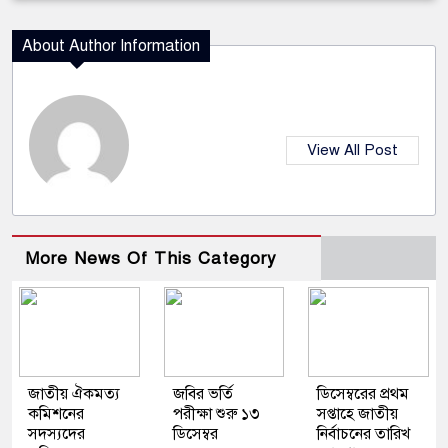
About Author Information
View All Post
More News Of This Category
জাতীয় ঐকমত্য
জবির ভর্তি
ডিসেম্বরের প্রথম
কমিশনের
পরীক্ষা শুরু ১৩
সপ্তাহে জাতীয়
সদস্যদের
ডিসেম্বর
নির্বাচনের তারিখ