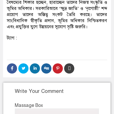
বৈষম্যের শিকার হচ্ছেন, হারাচ্ছেন তাদের নিজস্ব সংস্কৃতি ও
ভূমির অধিকার। সরকারিভাবে ‘ক্ষুদ্র জাতি’ ও ‘নৃগোষ্ঠী’ শব্দ
প্রয়োগ তাদের অস্তিত্ব সংকট তৈরি করছে। তাদের
সাংবিধানিক স্বীকৃতি প্রদান, ভূমির অধিকার নিশ্চিতকরণ
এবং প্রযুক্তির যুগে উন্নয়নের সুযোগ সৃষ্টি জরুরি।
ট্যাগ :
Write Your Comment
Massage Box