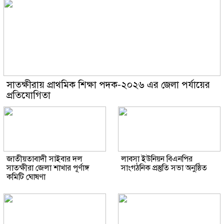
সাতক্ষীরায় প্রাথমিক শিক্ষা পদক-২০২৬ এর জেলা পর্যায়ের
প্রতিযোগিতা
জাতীয়তাবাদী সাইবার দল
লাবসা ইউনিয়ন বিএনপির
সাতক্ষীরা জেলা শাখার পূর্ণাঙ্গ
সাংগঠনিক প্রস্তুতি সভা অনুষ্ঠিত
কমিটি ঘোষণা