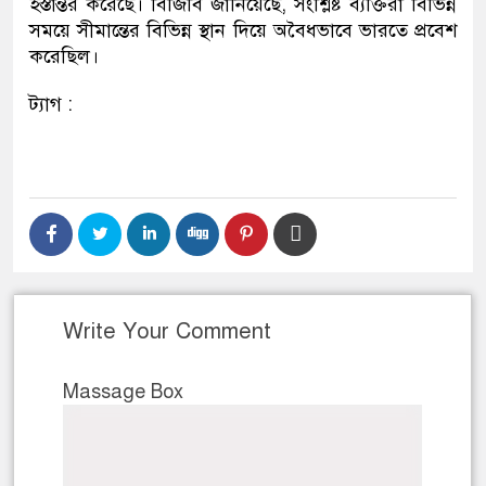
হস্তান্তর করেছে। বিজিবি জানিয়েছে, সংশ্লিষ্ট ব্যক্তিরা বিভিন্ন
সময়ে সীমান্তের বিভিন্ন স্থান দিয়ে অবৈধভাবে ভারতে প্রবেশ
করেছিল।
ট্যাগ :
Write Your Comment
Massage Box