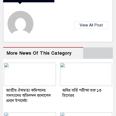
View All Post
More News Of This Category
জাতীয় ঐকমত্য কমিশনের
জবির ভর্তি পরীক্ষা শুরু ১৩
সদস্যদের অভিনন্দন জানালেন
ডিসেম্বর
প্রধান উপদেষ্টা