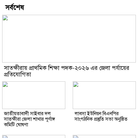
সর্বশেষ
সাতক্ষীরায় প্রাথমিক শিক্ষা পদক-২০২৬ এর জেলা পর্যায়ের
প্রতিযোগিতা
জাতীয়তাবাদী সাইবার দল
লাবসা ইউনিয়ন বিএনপির
সাতক্ষীরা জেলা শাখার পূর্ণাঙ্গ
সাংগঠনিক প্রস্তুতি সভা অনুষ্ঠিত
কমিটি ঘোষণা