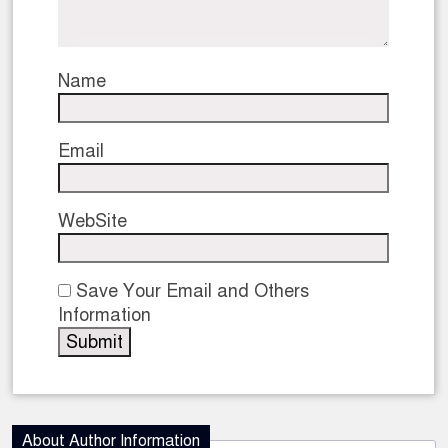
Name
Email
WebSite
Save Your Email and Others
Information
About Author Information