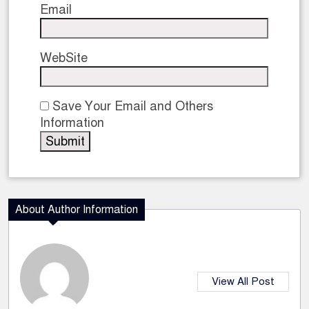
Email
WebSite
Save Your Email and Others
Information
About Author Information
View All Post