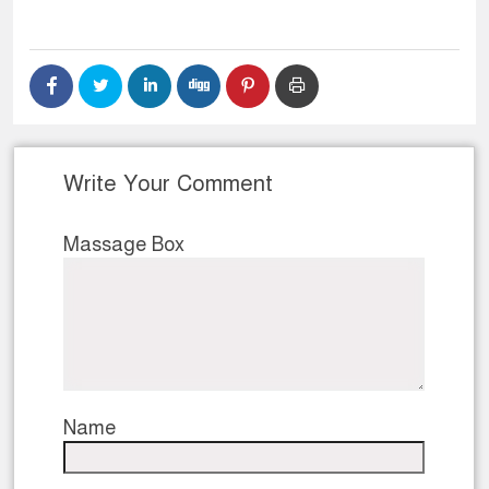
Write Your Comment
Massage Box
Name