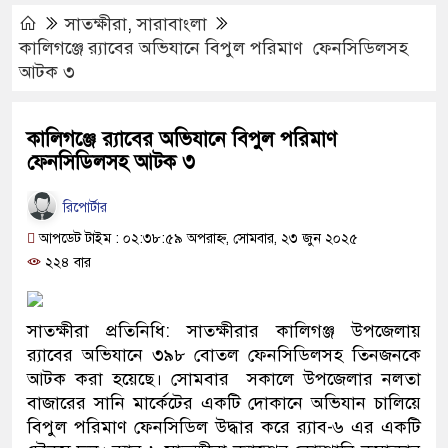
সাতক্ষীরা
,
সারাবাংলা
কালিগঞ্জে র‍্যাবের অভিযানে বিপুল পরিমাণ ফেনসিডিলসহ
আটক ৩
কালিগঞ্জে র‍্যাবের অভিযানে বিপুল পরিমাণ
ফেনসিডিলসহ আটক ৩
রিপোর্টার
আপডেট টাইম : ০২:৩৮:৫৯ অপরাহ্ন, সোমবার, ২৩ জুন ২০২৫
২২৪ বার
সাতক্ষীরা প্রতিনিধি: সাতক্ষীরার কালিগঞ্জ উপজেলায়
র‍্যাবের অভিযানে ৩৯৮ বোতল ফেনসিডিলসহ তিনজনকে
আটক করা হয়েছে। সোমবার সকালে উপজেলার নলতা
বাজারের সানি মার্কেটের একটি দোকানে অভিযান চালিয়ে
বিপুল পরিমাণ ফেনসিডিল উদ্ধার করে র‍্যাব-৬ এর একটি