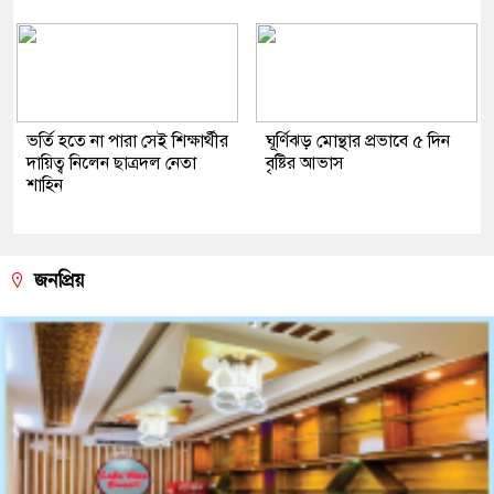
ভর্তি হতে না পারা সেই শিক্ষার্থীর
ঘূর্ণিঝড় মোন্থার প্রভাবে ৫ দিন
দায়িত্ব নিলেন ছাত্রদল নেতা
বৃষ্টির আভাস
শাহিন
জনপ্রিয়