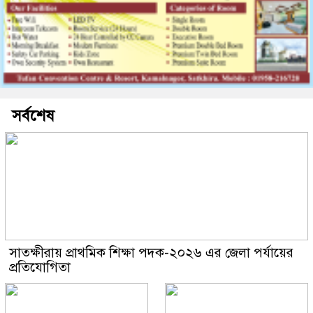
সর্বশেষ
সাতক্ষীরায় প্রাথমিক শিক্ষা পদক-২০২৬ এর জেলা পর্যায়ের
প্রতিযোগিতা