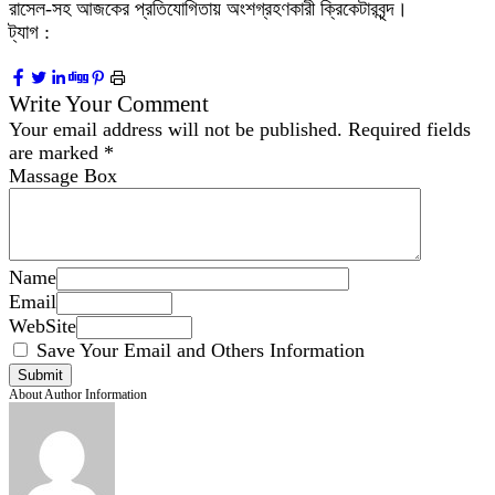
রাসেল-সহ আজকের প্রতিযোগিতায় অংশগ্রহণকারী ক্রিকেটারবৃন্দ।
ট্যাগ :
Write Your Comment
Your email address will not be published.
Required fields
are marked
*
Massage Box
Name
Email
WebSite
Save Your Email and Others Information
About Author Information