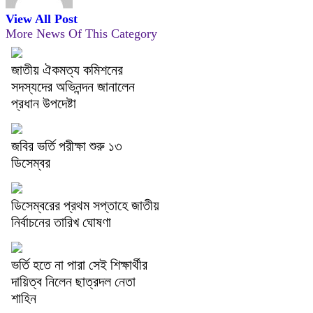
View All Post
More News Of This Category
জাতীয় ঐকমত্য কমিশনের
সদস্যদের অভিনন্দন জানালেন
প্রধান উপদেষ্টা
জবির ভর্তি পরীক্ষা শুরু ১৩
ডিসেম্বর
ডিসেম্বরের প্রথম সপ্তাহে জাতীয়
নির্বাচনের তারিখ ঘোষণা
ভর্তি হতে না পারা সেই শিক্ষার্থীর
দায়িত্ব নিলেন ছাত্রদল নেতা
শাহিন