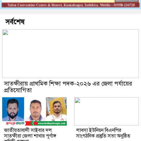
সর্বশেষ
সাতক্ষীরায় প্রাথমিক শিক্ষা পদক-২০২৬ এর জেলা পর্যায়ের
প্রতিযোগিতা
জাতীয়তাবাদী সাইবার দল
লাবসা ইউনিয়ন বিএনপির
সাতক্ষীরা জেলা শাখার পূর্ণাঙ্গ
সাংগঠনিক প্রস্তুতি সভা অনুষ্ঠিত