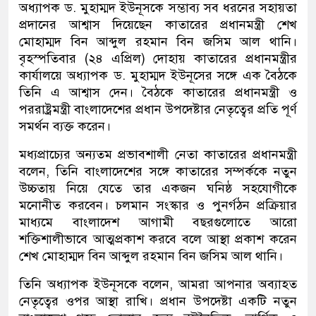
অধ্যাপক ড. মুহাম্মদ ইউনূসকে সম্ভাব্য সব ধরনের সহায়তা
প্রদানের আশ্বাস দিয়েছেন কাতারের প্রধানমন্ত্রী শেখ
মোহাম্মদ বিন আব্দুল রহমান বিন জসিম আল থানি।
বৃহস্পতিবার (২৪ এপ্রিল) দোহায় কাতারের প্রধানমন্ত্রীর
কার্যালয়ে অধ্যাপক ড. মুহাম্মদ ইউনূসের সঙ্গে এক বৈঠকে
তিনি এ আশ্বাস দেন। বৈঠকে কাতারের প্রধানমন্ত্রী ও
পররাষ্ট্রমন্ত্রী বাংলাদেশের প্রধান উপদেষ্টার নেতৃত্বের প্রতি পূর্ণ
সমর্থন ব্যক্ত করেন।
মধ্যপ্রাচ্যের অন্যতম প্রভাবশালী নেতা কাতারের প্রধানমন্ত্রী
বলেন, তিনি বাংলাদেশের সঙ্গে কাতারের সম্পর্ককে নতুন
উচ্চতায় নিয়ে যেতে তার একজন ঘনিষ্ঠ সহযোগীকে
মনোনীত করবেন। চলমান সংস্কার ও পুনর্গঠন প্রক্রিয়ার
মাধ্যমে বাংলাদেশ আগামী বছরগুলোতে আরো
শক্তিশালীভাবে আত্মপ্রকাশ করবে বলে আস্থা প্রকাশ করেন
শেখ মোহাম্মদ বিন আব্দুল রহমান বিন জসিম আল থানি।
তিনি অধ্যাপক ইউনূসকে বলেন, আমরা আপনার অব্যাহত
নেতৃত্বের ওপর আস্থা রাখি। প্রধান উপদেষ্টা একটি নতুন