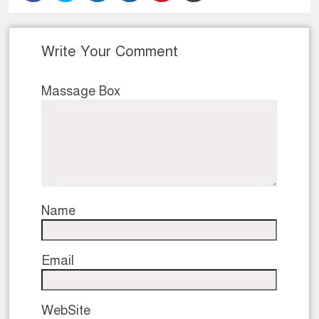
Write Your Comment
Massage Box
Name
Email
WebSite