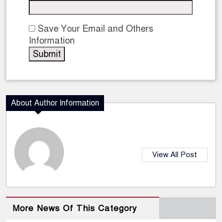
Save Your Email and Others
Information
About Author Information
View All Post
More News Of This Category