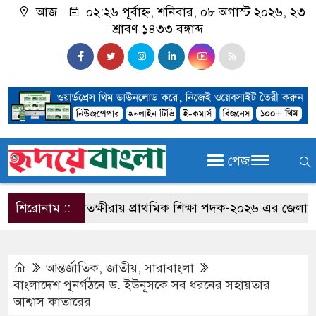
আজ
০২:২৬ পূর্বাহ্ন, শনিবার, ০৮ অগাস্ট ২০২৬, ২৩
শ্রাবণ ১৪৩৩ বঙ্গাব্দ
পেজ
শিরোনাম ::
সাতক্ষীরায় প্রাথমিক শিক্ষা পদক-২০২৬ এর জেলা পর্যায়ের
আন্তর্জাতিক
,
জাতীয়
,
সারাবাংলা
বাংলাদেশ পুনর্গঠনে ড. ইউনূসকে সব ধরনের সহায়তার
আশ্বাস কাতারের