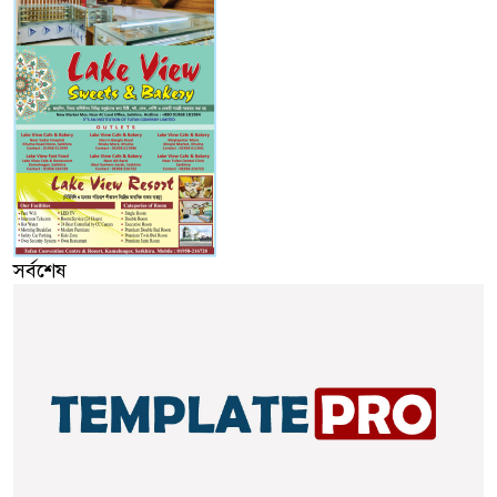
সর্বশেষ