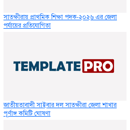
সাতক্ষীরায় প্রাথমিক শিক্ষা পদক-২০২৬ এর জেলা
পর্যায়ের প্রতিযোগিতা
জাতীয়তাবাদী সাইবার দল সাতক্ষীরা জেলা শাখার
পূর্ণাঙ্গ কমিটি ঘোষণা