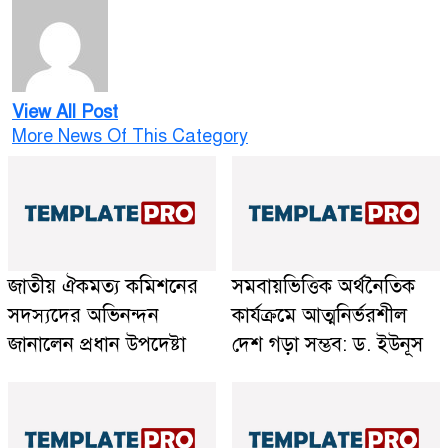
View All Post
More News Of This Category
জাতীয় ঐকমত্য কমিশনের
সমবায়ভিত্তিক অর্থনৈতিক
সদস্যদের অভিনন্দন
কার্যক্রমে আত্মনির্ভরশীল
জানালেন প্রধান উপদেষ্টা
দেশ গড়া সম্ভব: ড. ইউনূস