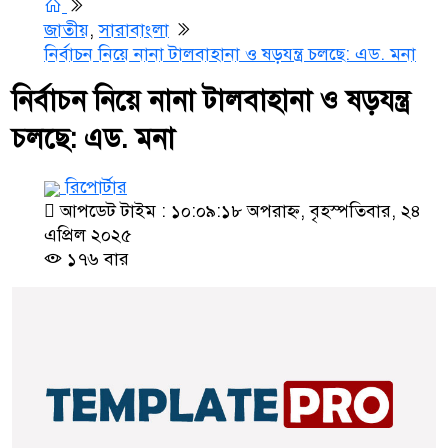
জাতীয়
,
সারাবাংলা
নির্বাচন নিয়ে নানা টালবাহানা ও ষড়যন্ত্র চলছে: এড. মনা
নির্বাচন নিয়ে নানা টালবাহানা ও ষড়যন্ত্র
চলছে: এড. মনা
রিপোর্টার
আপডেট টাইম : ১০:০৯:১৮ অপরাহ্ন, বৃহস্পতিবার, ২৪
এপ্রিল ২০২৫
১৭৬ বার