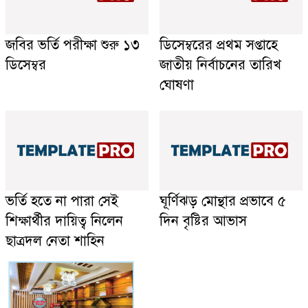
জবির ভর্তি পরীক্ষা শুরু ১৩
ডিসেম্বরের প্রথম সপ্তাহে
ডিসেম্বর
জাতীয় নির্বাচনের তারিখ
ঘোষণা
ভর্তি হতে না পারা সেই
ঘূর্ণিঝড় মোন্থার প্রভাবে ৫
শিক্ষার্থীর দায়িত্ব নিলেন
দিন বৃষ্টির আভাস
ছাত্রদল নেতা শাহিন