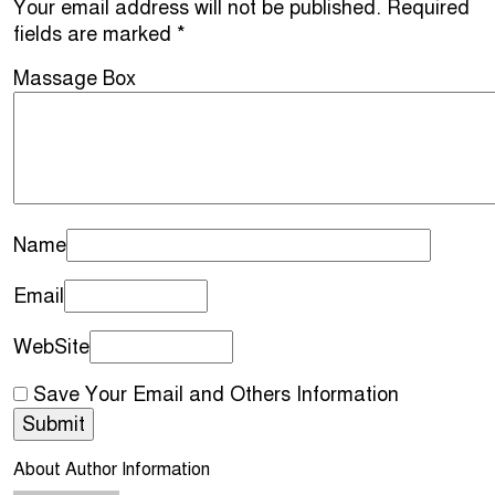
Your email address will not be published.
Required
fields are marked
*
Massage Box
Name
Email
WebSite
Save Your Email and Others Information
About Author Information