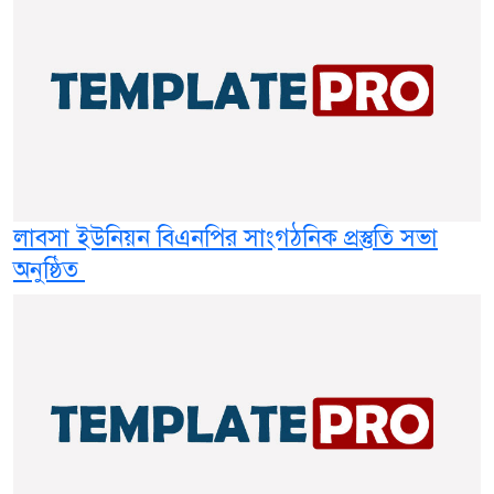
লাবসা ইউনিয়ন বিএনপির সাংগঠনিক প্রস্তুতি সভা
অনুষ্ঠিত