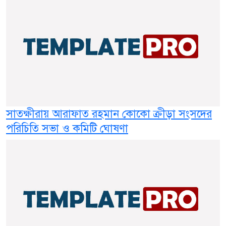
সাতক্ষীরায় আরাফাত রহমান কোকো ক্রীড়া সংসদের
পরিচিতি সভা ও কমিটি ঘোষণা