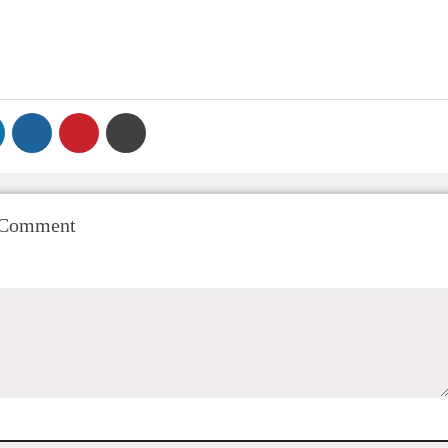
 Comment