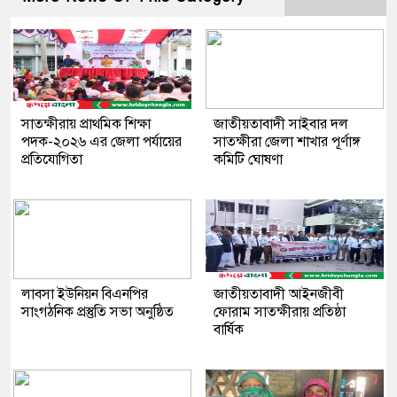
সাতক্ষীরায় প্রাথমিক শিক্ষা
জাতীয়তাবাদী সাইবার দল
পদক-২০২৬ এর জেলা পর্যায়ের
সাতক্ষীরা জেলা শাখার পূর্ণাঙ্গ
প্রতিযোগিতা
কমিটি ঘোষণা
লাবসা ইউনিয়ন বিএনপির
জাতীয়তাবাদী আইনজীবী
সাংগঠনিক প্রস্তুতি সভা অনুষ্ঠিত
ফোরাম সাতক্ষীরায় প্রতিষ্ঠা
বার্ষিক