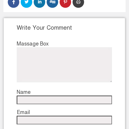
Write Your Comment
Massage Box
Name
Email