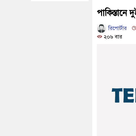
পাকিস্তানে 
রিপোর্টার
২০৬ বার