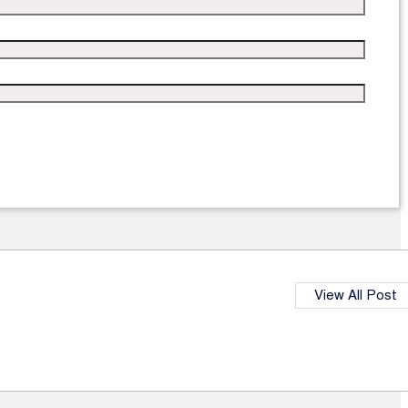
View All Post