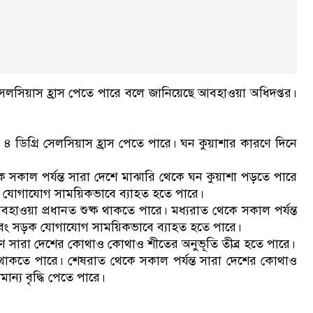
ি সেলসিয়াস হ্রাস পেতে পারে বলে জানিয়েছে আবহাওয়া অধিদপ্তর।
৪ ডিগ্রি সেলসিয়াস হ্রাস পেতে পারে। ঘন কুয়াশার কারণে দিনে
 সকাল পর্যন্ত সারা দেশে মাঝারি থেকে ঘন কুয়াশা পড়তে পারে
ড়ক যোগাযোগ সাময়িকভাবে ব্যাহত হতে পারে।
ওয়া প্রধানত শুষ্ক থাকতে পারে। মধ্যরাত থেকে সকাল পর্যন্ত
এবং সড়ক যোগাযোগ সাময়িকভাবে ব্যাহত হতে পারে।
ারণে সারা দেশের কোথাও কোথাও শীতের অনুভূতি তীব্র হতে পারে।
 থাকতে পারে। শেষরাত থেকে সকাল পর্যন্ত সারা দেশের কোথাও
ন্য বৃদ্ধি পেতে পারে।