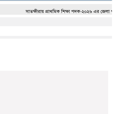
সাতক্ষীরায় প্রাথমিক শিক্ষা পদক-২০২৬ এর জেলা পর্যায়ের প্রত