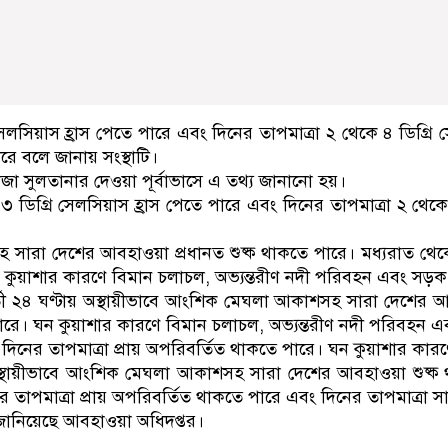
সেলসিয়াস হ্রাস পেতে পারে এবং দিনের তাপমাত্রা ২ থেকে ৪ ডিগ্র
রে বলে জানায় সংস্থাটি।
 সুলতানার দেওয়া পূর্বাভাসে এ তথ্য জানানো হয়।
ডিগ্রি সেলসিয়াস হ্রাস পেতে পারে এবং দিনের তাপমাত্রা ২ থেকে 
ারা দেশের আবহাওয়া প্রধানত শুষ্ক থাকতে পারে। মধ্যরাত থেকে
ঘন কুয়াশার কারণে বিমান চলাচল, অভ্যন্তরীণ নদী পরিবহন এবং স
ী ২৪ ঘণ্টায় অস্থায়ীভাবে আংশিক মেঘলা আকাশসহ সারা দেশের আবহা
রে। ঘন কুয়াশার কারণে বিমান চলাচল, অভ্যন্তরীণ নদী পরিবহন 
বং দিনের তাপমাত্রা প্রায় অপরিবর্তিত থাকতে পারে। ঘন কুয়াশার ক
য় অস্থায়ীভাবে আংশিক মেঘলা আকাশসহ সারা দেশের আবহাওয়া শুষ্ক
পমাত্রা প্রায় অপরিবর্তিত থাকতে পারে এবং দিনের তাপমাত্রা সামা
ও জানিয়েছে আবহাওয়া অধিদপ্তর।