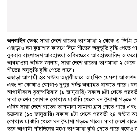
অনলাইন ডেস্ক:
সারা দেশে রাতের তাপমাত্রা ২ থেকে ৩ ডিগ্রি 
এছাড়াও ঘন কুয়াশার কারণে দিনে শীতের অনুভূতি বৃদ্ধি পেতে পা
বুধবার বাংলাদেশ আবহাওয়া অধিদপ্তরের আবহাওয়াবিদ আফরোজা
আবহাওয়া অফিস জানায়, সারা দেশে রাতের তাপমাত্রা ২ থেকে ৩ 
শীতের অনুভূতি বৃদ্ধি পেতে পারে।
এছাড়া আগামী ২৪ ঘণ্টায় অস্থায়ীভাবে আংশিক মেঘলা আকাশসহ স
এবং তা কোথাও কোথাও দুপুর পর্যন্ত অব্যাহত থাকতে পারে। 
আগামীকাল বৃহস্পতিবার (৯ জানুয়ারি) সকাল ৯টা থেকে পরবর্ত
সারা দেশের কোথাও কোথাও মাঝারি থেকে ঘন কুয়াশা পড়তে পা
এদিন সারা দেশে রাতের তাপমাত্রা সামান্য হ্রাস পেতে পারে এ
শুক্রবার (১০ জানুয়ারি) সকাল ৯টা থেকে পরবর্তী ২৪ ঘণ্টা
কোথাও মাঝারি থেকে ঘন কুয়াশা পড়তে পারে। সারা দেশে রাতের তা
তবে আগামী পাঁচদিনের মধ্যে তাপমাত্রা বৃদ্ধি পেতে পারে বলে