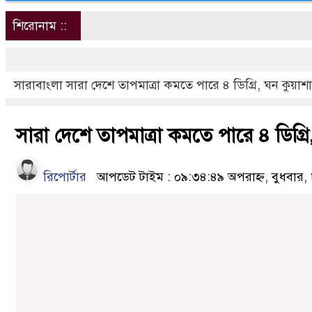
শিরোনাম ::
সারাবাংলা
সারা দেশে তাপমাত্রা কমতে পারে ৪ ডিগ্রি, ঘন কুয়া
সারা দেশে তাপমাত্রা কমতে পারে ৪ ডিগ্
রিপোর্টার
আপডেট টাইম : ০৯:৩৪:৪৯ অপরাহ্ন, বুধবার, 