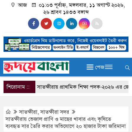
আজ
০১:০৩ পূর্বাহ্ন, মঙ্গলবার, ১১ অগাস্ট ২০২৬,
২৬ শ্রাবণ ১৪৩৩ বঙ্গাব্দ
পেজ
শিরোনাম ::
সাতক্ষীরায় প্রাথমিক শিক্ষা পদক-২০২৬ এর জেলা পর্
সাতক্ষীরা
,
সাতক্ষীরা সদর
সাতক্ষীরায় ভেজাল প্রাণি ও মাছের খাবার এবং কৃষিতে
ব্যবহৃত সার তৈরি করার অভিযোগে ২০ হাজার টাকা জরিমানা