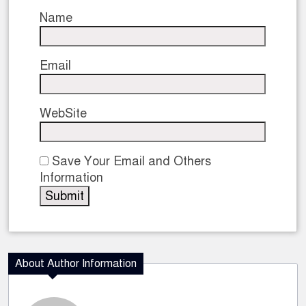
Name
Email
WebSite
Save Your Email and Others
Information
About Author Information