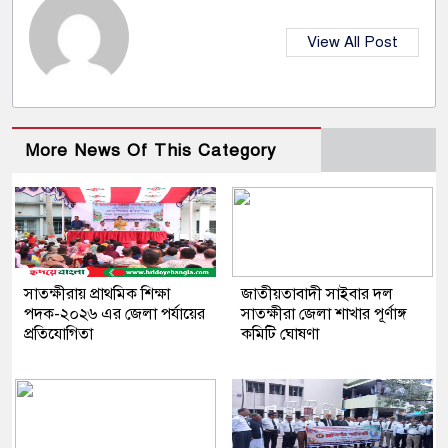
View All Post
More News Of This Category
সাতক্ষীরায় প্রাথমিক শিক্ষা
জাতীয়তাবাদী সাইবার দল
পদক-২০২৬ এর জেলা পর্যায়ের
সাতক্ষীরা জেলা শাখার পূর্ণাঙ্গ
প্রতিযোগিতা
কমিটি ঘোষণা