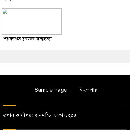
শ্যামনগরে যুবকের আত্মহত্যা
Sample Page
ই-পেপার
প্রধান কার্যালয়: ধানমন্ডি, ঢাকা-১২০৫