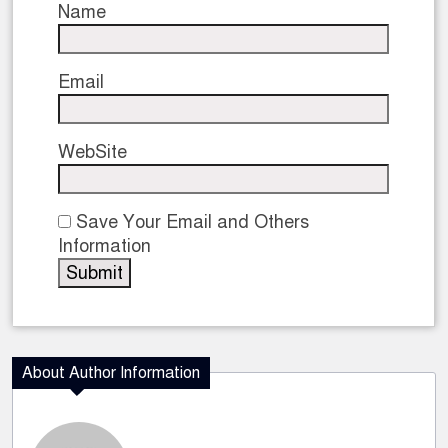
Name
Email
WebSite
Save Your Email and Others
Information
About Author Information