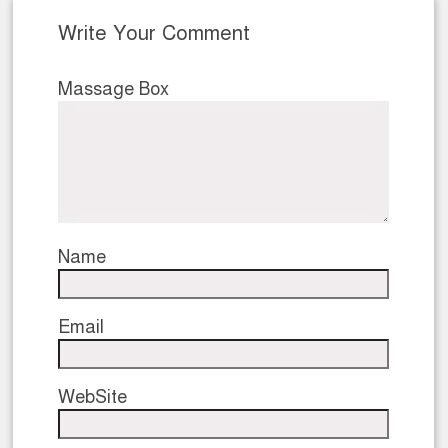
Write Your Comment
Massage Box
Name
Email
WebSite