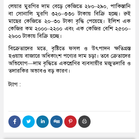
লেয়ার মুরগির দাম বেড়ে কেজিতে ২৮০–২৯০, পাকিস্তানি
বা সোনালি মুরগি ৩২০–৩৩০ টাকায় বিক্রি হচ্ছে। রুই
মাছের কেজিতে ২০–৩০ টাকা বৃদ্ধি পেয়েছে। ইলিশ এক
কেজির কম ২০০০–২২০০ এবং এক কেজির বেশি ২৫০০–
২৬০০ টাকায় বিক্রি হচ্ছে।
বিক্রেতাদের মতে, বৃষ্টিতে ফসল ও উৎপাদন ক্ষতিগ্রস্ত
হওয়ায় বাজারে অধিকাংশ পণ্যের দাম চড়া। তবে ক্রেতাদের
অভিযোগ—দাম বৃদ্ধিতে একশ্রেণির ব্যবসায়ীর মজুতদারি ও
তদারকির অভাবও বড় কারণ।
ট্যাগ :