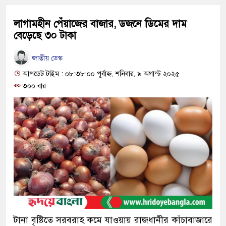
লাগামহীন পেঁয়াজের বাজার, ডজনে ডিমের দাম
বেড়েছে ৩০ টাকা
জাতীয় ডেস্ক
আপডেট টাইম : ০৮:৩৮:০০ পূর্বাহ্ন, শনিবার, ৯ অগাস্ট ২০২৫
৩০০ বার
টানা বৃষ্টিতে সরবরাহ কমে যাওয়ায় রাজধানীর কাঁচাবাজারে