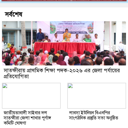
সর্বশেষ
সাতক্ষীরায় প্রাথমিক শিক্ষা পদক-২০২৬ এর জেলা পর্যায়ের
প্রতিযোগিতা
জাতীয়তাবাদী সাইবার দল
লাবসা ইউনিয়ন বিএনপির
সাতক্ষীরা জেলা শাখার পূর্ণাঙ্গ
সাংগঠনিক প্রস্তুতি সভা অনুষ্ঠিত
কমিটি ঘোষণা