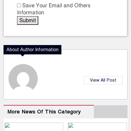
Save Your Email and Others
Information
About Author Information
View All Post
More News Of This Category