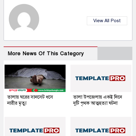
View All Post
More News Of This Category
তালায় ঘরের সানসেট ধসে
তালা উপজেলায় একই দিনে
নারীর মৃত্যু
দুটি পৃথক আত্মহত্যা ঘটনা