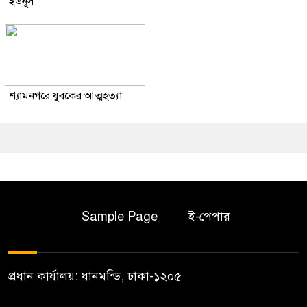
ইউনূস
শ্যামনগরে যুবকের আত্মহত্যা
Sample Page
ই-পেপার
প্রধান কার্যালয়: ধানমন্ডি, ঢাকা-১২০৫