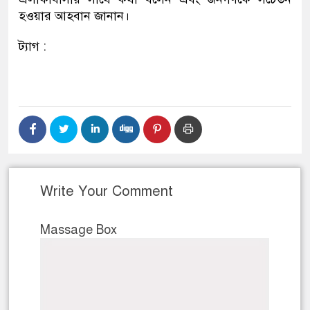
হওয়ার আহবান জানান।
ট্যাগ :
Write Your Comment
Massage Box