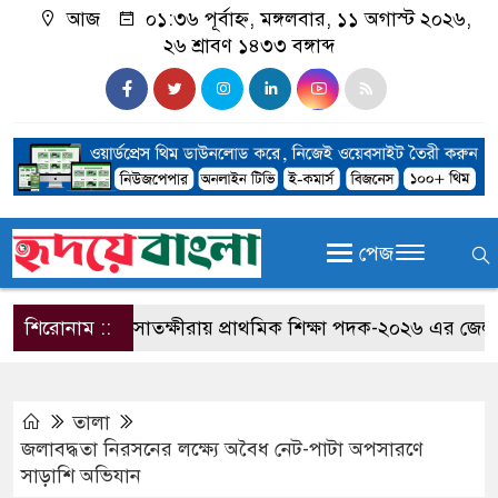
আজ
০১:৩৬ পূর্বাহ্ন, মঙ্গলবার, ১১ অগাস্ট ২০২৬,
২৬ শ্রাবণ ১৪৩৩ বঙ্গাব্দ
পেজ
শিরোনাম ::
সাতক্ষীরায় প্রাথমিক শিক্ষা পদক-২০২৬ এর জেলা পর্
তালা
জলাবদ্ধতা নিরসনের লক্ষ্যে অবৈধ নেট-পাটা অপসারণে
সাড়াশি অভিযান