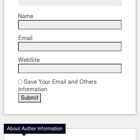
Name
Email
WebSite
Save Your Email and Others
Information
About Author Information