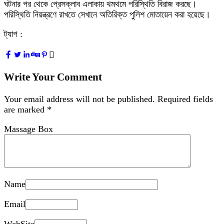
ঘটনার পর থেকে প্রেসক্লাব এলাকায় থমথমে পরিস্থিতি বিরাজ করছে।
পরিস্থিতি নিয়ন্ত্রণে রাখতে সেখানে অতিরিক্ত পুলিশ মোতায়েন করা হয়েছে।
ট্যাগ :
Write Your Comment
Your email address will not be published.
Required fields
are marked
*
Massage Box
Name
Email