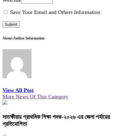
WebSite
Save Your Email and Others Information
About Author Information
View All Post
More News Of This Category
সাতক্ষীরায় প্রাথমিক শিক্ষা পদক-২০২৬ এর জেলা পর্যায়ের
প্রতিযোগিতা