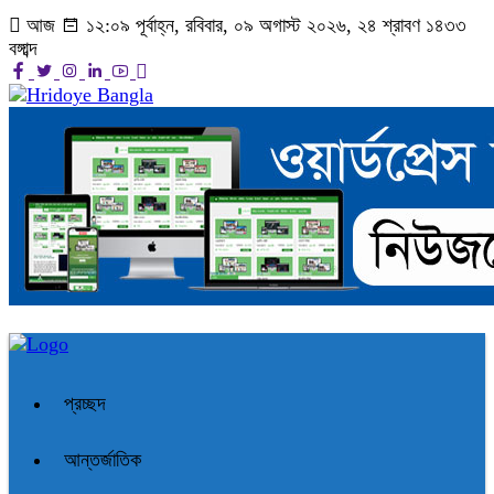
আজ
১২:০৯ পূর্বাহ্ন, রবিবার, ০৯ অগাস্ট ২০২৬, ২৪ শ্রাবণ ১৪৩৩
বঙ্গাব্দ
প্রচ্ছদ
আন্তর্জাতিক