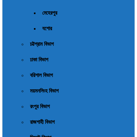
মেহেরপুর
যশোর
চট্টগ্রাম বিভাগ
ঢাকা বিভাগ
বরিশাল বিভাগ
ময়মনসিংহ বিভাগ
রংপুর বিভাগ
রাজশাহী বিভাগ