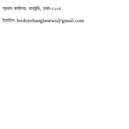
প্রধান কার্যালয়: ধানমন্ডি, ঢাকা-১২০৫
ইমেইল: hridoyebanglanews@gmail.com