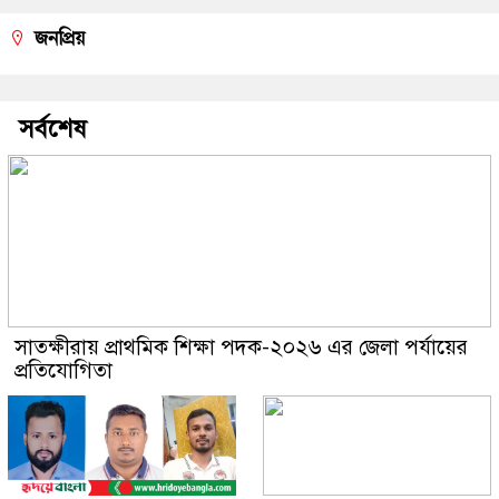
জনপ্রিয়
সর্বশেষ
সাতক্ষীরায় প্রাথমিক শিক্ষা পদক-২০২৬ এর জেলা পর্যায়ের
প্রতিযোগিতা