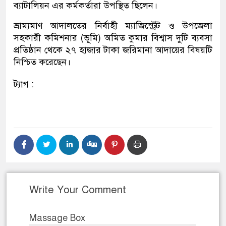
ব্যাটালিয়ন এর কর্মকর্তারা উপস্থিত ছিলেন।
ভ্রাম্যমাণ আদালতের নির্বাহী ম্যাজিস্ট্রেট ও উপজেলা
সহকারী কমিশনার (ভূমি) অমিত কুমার বিশ্বাস দুটি ব্যবসা
প্রতিষ্ঠান থেকে ২৭ হাজার টাকা জরিমানা আদায়ের বিষয়টি
নিশ্চিত করেছেন।
ট্যাগ :
Write Your Comment
Massage Box