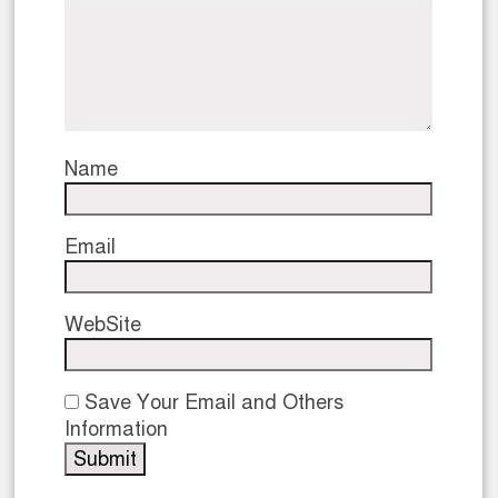
Name
Email
WebSite
Save Your Email and Others
Information