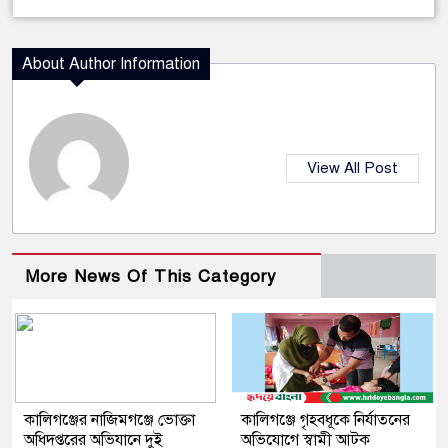
About Author Information
View All Post
More News Of This Category
কালিগঞ্জের নাজিমগঞ্জে ভোক্তা
কালিগঞ্জে গৃহবধূকে নির্যাতনের
অধিদপ্তরের অভিযানে দুই
অভিযোগে স্বামী আটক