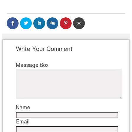
Write Your Comment
Massage Box
Name
Email