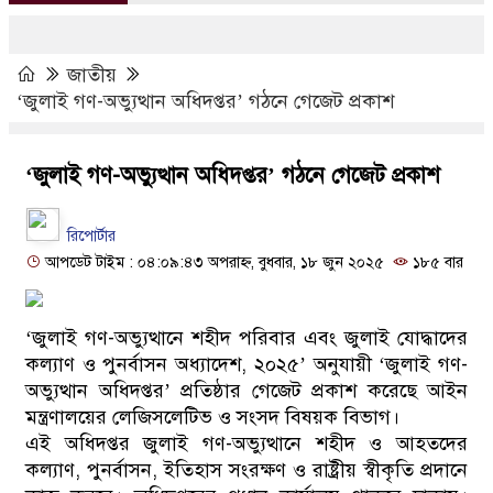
জাতীয়
‘জুলাই গণ-অভ্যুত্থান অধিদপ্তর’ গঠনে গেজেট প্রকাশ
‘জুলাই গণ-অভ্যুত্থান অধিদপ্তর’ গঠনে গেজেট প্রকাশ
রিপোর্টার
আপডেট টাইম : ০৪:০৯:৪৩ অপরাহ্ন, বুধবার, ১৮ জুন ২০২৫
১৮৫ বার
‘জুলাই গণ-অভ্যুত্থানে শহীদ পরিবার এবং জুলাই যোদ্ধাদের
কল্যাণ ও পুনর্বাসন অধ্যাদেশ, ২০২৫’ অনুযায়ী ‘জুলাই গণ-
অভ্যুত্থান অধিদপ্তর’ প্রতিষ্ঠার গেজেট প্রকাশ করেছে আইন
মন্ত্রণালয়ের লেজিসলেটিভ ও সংসদ বিষয়ক বিভাগ।
এই অধিদপ্তর জুলাই গণ-অভ্যুত্থানে শহীদ ও আহতদের
কল্যাণ, পুনর্বাসন, ইতিহাস সংরক্ষণ ও রাষ্ট্রীয় স্বীকৃতি প্রদানে