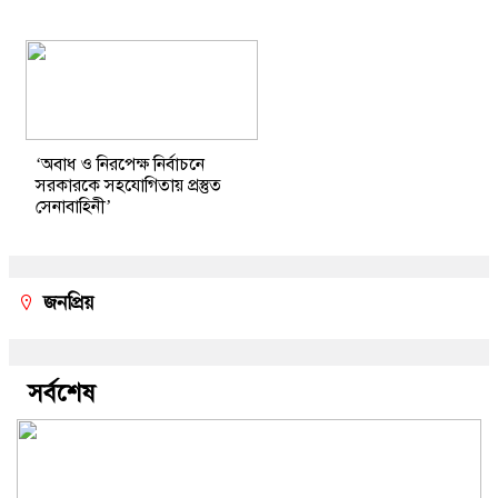
‘অবাধ ও নিরপেক্ষ নির্বাচনে
সরকারকে সহযোগিতায় প্রস্তুত
সেনাবাহিনী’
জনপ্রিয়
সর্বশেষ