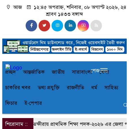
আজ
১২:৪৫ অপরাহ্ন, শনিবার, ০৮ অগাস্ট ২০২৬, ২৪
শ্রাবণ ১৪৩৩ বঙ্গাব্দ
পেজ
প্রচ্ছদ
আন্তর্জাতিক
জাতীয়
সারাবাংলা
খেলা
চাকরির খবর
তথ্য প্রযুক্তি
রাজনীতি
ধর্ম
সাহিত্য
ফিচার
ই-পেপার
শিরোনাম ::
সাতক্ষীরায় প্রাথমিক শিক্ষা পদক-২০২৬ এর জেলা পর্যা