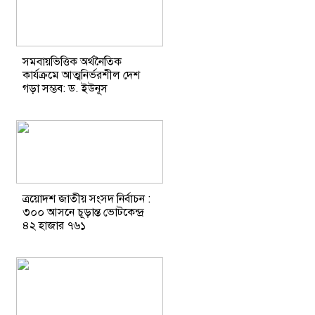
সমবায়ভিত্তিক অর্থনৈতিক
কার্যক্রমে আত্মনির্ভরশীল দেশ
গড়া সম্ভব: ড. ইউনূস
ত্রয়োদশ জাতীয় সংসদ নির্বাচন :
৩০০ আসনে চূড়ান্ত ভোটকেন্দ্র
৪২ হাজার ৭৬১