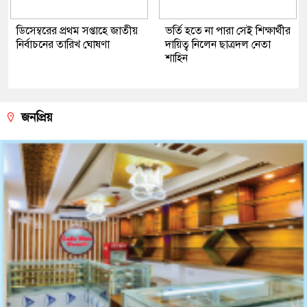
ডিসেম্বরের প্রথম সপ্তাহে জাতীয়
ভর্তি হতে না পারা সেই শিক্ষার্থীর
নির্বাচনের তারিখ ঘোষণা
দায়িত্ব নিলেন ছাত্রদল নেতা
শাহিন
জনপ্রিয়