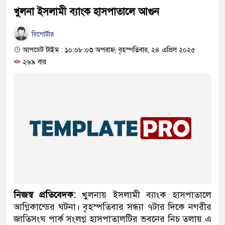
খুলনা ইসলামী ব্যাংক হাসপাতালে আগুন
রিপোর্টার
আপডেট টাইম : ১০:০৮:০৩ অপরাহ্ন, বৃহস্পতিবার, ২৪ এপ্রিল ২০২৫
২৬৯ বার
নিজস্ব প্রতিবেদক:
খুলনায় ইসলামী ব্যাংক হাসপাতালে
আগ্নিকান্ডের ঘটনা। বৃহস্পতিবার সন্ধ্যা ৭টার দিকে নগরীর
জাতিসংঘ পার্ক সংলগ্ন হাসপাতালটির ভবনের নিচ তলায় এ