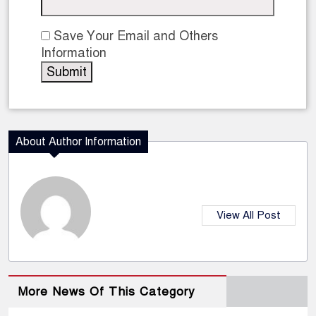
Save Your Email and Others
Information
About Author Information
View All Post
More News Of This Category