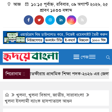
আজ
১০:১৫ পূর্বাহ্ন, রবিবার, ০৯ অগাস্ট ২০২৬, ২৫
শ্রাবণ ১৪৩৩ বঙ্গাব্দ
পেজ
শিরোনাম ::
সাতক্ষীরায় প্রাথমিক শিক্ষা পদক-২০২৬ এর জেলা পর্যায়ে
খুলনা
,
খুলনা বিভাগ
,
জাতীয়
,
সারাবাংলা
খুলনা ইসলামী ব্যাংক হাসপাতালে আগুন