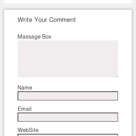
Write Your Comment
Massage Box
Name
Email
WebSite