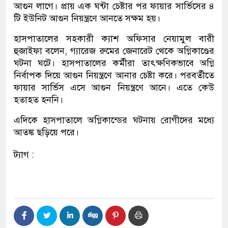
আগুন লাগে। প্রায় এক ঘন্টা চেষ্টার পর ফায়ার সার্ভিসের ৪
টি ইউনিট আগুন নিয়ন্ত্রণে আনতে সক্ষম হয়।
হাসপাতালের সহকারী ক্যাশ অফিসার নেয়ামুল বারী
হুজাইফা বলেন, গ্যারেজ রুমের জেনারেট থেকে অগ্নিকাণ্ডের
ঘটনা ঘটে। হাসপাতালের কর্মীরা তাৎক্ষণিকভাবে অগ্নি
নির্বাপক দিয়ে আগুন নিয়ন্ত্রণে আনার চেষ্টা করে। পরবর্তীতে
ফায়ার সার্ভিস এসে আগুন নিয়ন্ত্রণে আনে। এতে কেউ
হতাহত হননি।
এদিকে হাসপাতালে অগ্নিকান্ডের ঘটনায় রোগীদের মধ্যে
আতঙ্ক ছড়িয়ে পরে।
ট্যাগ :