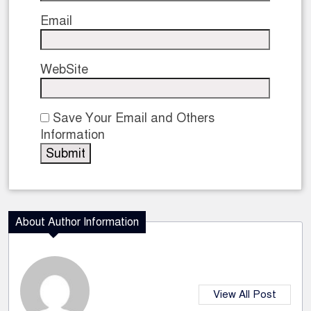
Email
WebSite
Save Your Email and Others
Information
About Author Information
View All Post