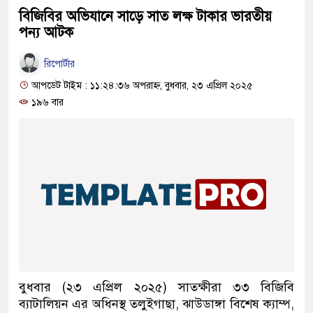
বিজিবির অভিযানে সাড়ে সাত লক্ষ টাকার ভারতীয়
পন্য আটক
রিপোর্টার
আপডেট টাইম : ১১:২৪:৩৬ অপরাহ্ন, বুধবার, ২৩ এপ্রিল ২০২৫
১৯৬ বার
বুধবার (২৩ এপ্রিল ২০২৫) সাতক্ষীরা ৩৩ বিজিবি
ব্যাটালিয়ন এর অধিনস্থ তলুইগাছা, ঝাউডাঙ্গা বিশেষ ক্যাম্প,