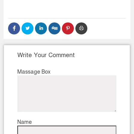
Write Your Comment
Massage Box
Name