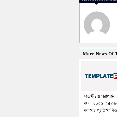
More News Of T
সাতক্ষীরায় প্রাথমিক 
পদক-২০২৬ এর জে
পর্যায়ের প্রতিযোগিত