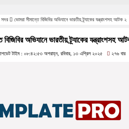
া সদর
ভোমরা সীমান্তে বিজিবির অভিযানে ভারতীয় ট্র্যাকের যন্ত্রাংশসহ আটক ২
 বিজিবির অভিযানে ভারতীয় ট্র্যাকের যন্ত্রাংশসহ আ
ডেট টাইম : ০৮:৪২:৫৩ অপরাহ্ন, রবিবার, ১৩ এপ্রিল ২০২৫
২৭৬ বার