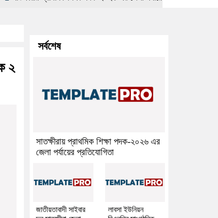
সর্বশেষ
টক ২
সাতক্ষীরায় প্রাথমিক শিক্ষা পদক-২০২৬ এর
জেলা পর্যায়ের প্রতিযোগিতা
জাতীয়তাবাদী সাইবার
লাবসা ইউনিয়ন