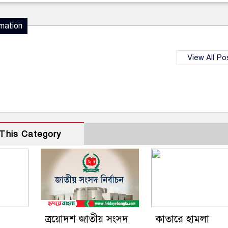
mation
View All Po
This Category
ত্রয়োদশ জাতীয় সংসদ
কাতারে হামলা