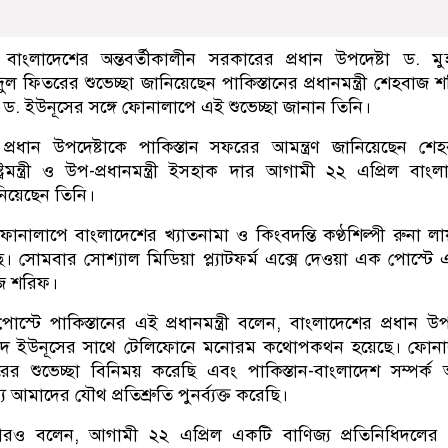
:
বাংলাদেশের অন্তবর্তীকালীন সরকারের প্রধান উপদেষ্টা ড. মুহ
ুল ফিতরের শুভেচ্ছা জানিয়েছেন পাকিস্তানের প্রধানমন্ত্রী শেহবাজ 
 ড. ইউনূসের সঙ্গে ফোনালাপে এই শুভেচ্ছা জানান তিনি।
্রধান উপদেষ্টাকে পাকিস্তান সফরের আমন্ত্রণ জানিয়েছেন শে
্ট্রমন্ত্রী ও উপ-প্রধানমন্ত্রী ইসহাক দার আগামী ২২ এপ্রিল বাংল
িয়েছেন তিনি।
ালাপে বাংলাদেশের খ্যাতনামা ও কিংবদন্তি কণ্ঠশিল্পী রুনা ল
ছে। সোমবার সোশ্যাল মিডিয়া প্ল্যাটফর্ম এক্সে দেওয়া এক পোস্টে
জ শরিফ।
স্টে পাকিস্তানের এই প্রধানমন্ত্রী বলেন, বাংলাদেশের প্রধান উপদ
ম্মদ ইউনূসের সাথে টেলিফোনে মনোরম কথোপকথন হয়েছে। ফোন
ের শুভেচ্ছা বিনিময় করেছি এবং পাকিস্তান-বাংলাদেশ সম্পর্
আমাদের যৌথ প্রতিশ্রুতি পুনর্ব্যক্ত করেছি।
ও বলেন, আগামী ২২ এপ্রিল একটি বাণিজ্য প্রতিনিধিদলের 