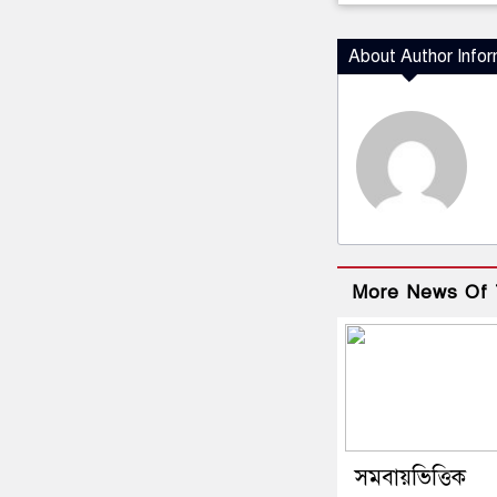
About Author Infor
More News Of 
সমবায়ভিত্তিক