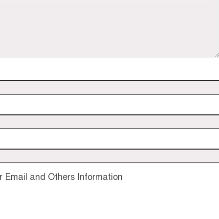
 Email and Others Information