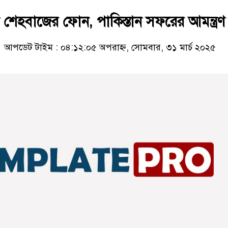
শেহবাজের ফোন, পাকিস্তান সফরের আমন্ত্রণ
আপডেট টাইম : ০৪:১২:০৫ অপরাহ্ন, সোমবার, ৩১ মার্চ ২০২৫