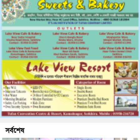
সর্বশেষ