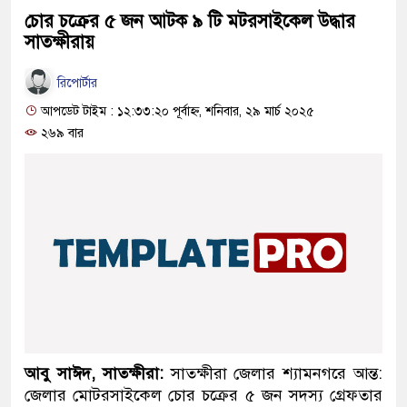
চোর চক্রের ৫ জন আটক ৯ টি মটরসাইকেল উদ্ধার
সাতক্ষীরায়
রিপোর্টার
আপডেট টাইম : ১২:৩৩:২০ পূর্বাহ্ন, শনিবার, ২৯ মার্চ ২০২৫
২৬৯ বার
আবু সাঈদ, সাতক্ষীরা:
সাতক্ষীরা জেলার শ্যামনগরে আন্ত:
জেলার মোটরসাইকেল চোর চক্রের ৫ জন সদস্য গ্রেফতার