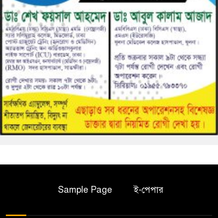
Sample Page
ই-পেপার