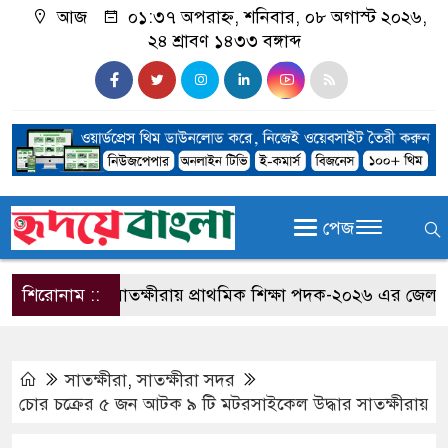
আজ
০১:৩৭ অপরাহ্ন, শনিবার, ০৮ অগাস্ট ২০২৬,
২৪ শ্রাবণ ১৪৩৩ বঙ্গাব্দ
পেজ
শিরোনাম ::
সাতক্ষীরায় প্রাথমিক শিক্ষা পদক-২০২৬ এর জেলা পর্যায়ে
সাতক্ষীরা
,
সাতক্ষীরা সদর
চোর চক্রের ৫ জন আটক ৯ টি মটরসাইকেল উদ্ধার সাতক্ষীরায়