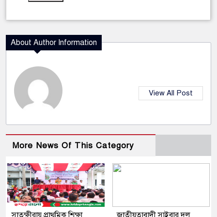
About Author Information
View All Post
More News Of This Category
সাতক্ষীরায় প্রাথমিক শিক্ষা
জাতীয়তাবাদী সাইবার দল