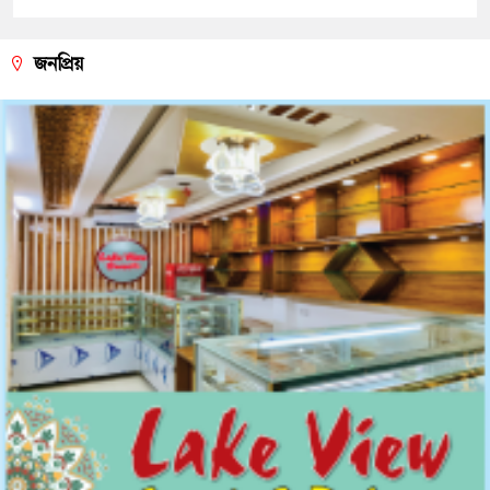
জনপ্রিয়