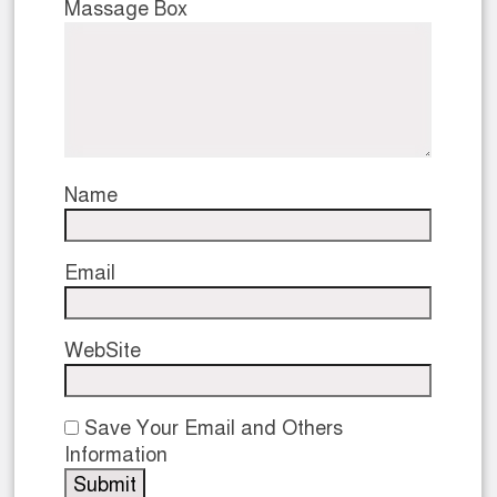
Massage Box
Name
Email
WebSite
Save Your Email and Others
Information