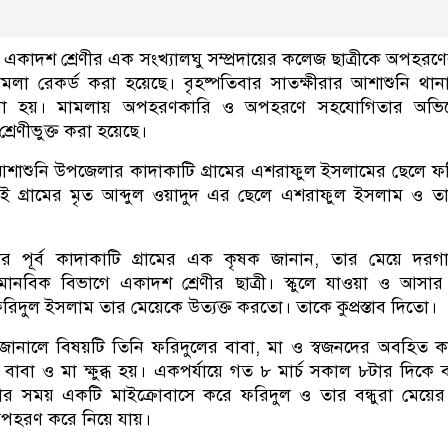
একাদশ শ্রেণীর এক সংখ্যালঘু সম্প্রদায়ের কলেজ ছাত্রীকে অপহরণ
মলা রেকর্ড করা হয়েছে। বৃহষ্পতিবার সাতক্ষীরার আশাশুনি থা
করা হয়। মামলায় অপহরণকারি ও অপহরণে সহযোগিতার অভি
রেণীভুক্ত করা হয়েছে।
শাশুনি উপজেলার কাদাকাটি গ্রামের এশরাফুল ইসলামের ছেলে ফ
গ্রামের মৃত আব্দুল ওয়াদুদ এর ছেলে এশরাফুল ইসলাম ও তার স
র পূর্ব কাদাকাটি গ্রামের এক কৃষক জানান, তার মেয়ে দরগা
 মানবিক বিভাগে একাদশ শ্রেণীর ছাত্রী। স্কুলে যাওয়া ও আসা
ফরিদুল ইসলাম তার মেয়েকে উত্যক্ত করতো। তাকে কুপ্রস্তাব দিতো।
জানালে বিষয়টি তিনি ফরিদুলের বাবা, মা ও স্বজনদের অবহিত 
বাবা ও মা ক্ষুব্ধ হয়। একপর্যায়ে গত ৮ মার্চ সকাল ৮টার দিকে 
কার সময় একটি মাইক্রোবাসে করে ফরিদুল ও তার বন্ধুরা মেয়ের
অপহরণ করে নিয়ে যায়।