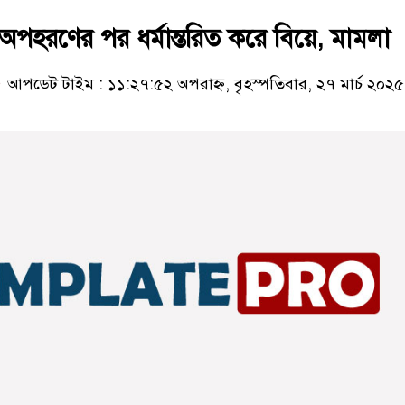
পহরণের পর ধর্মান্তরিত করে বিয়ে, মামলা
আপডেট টাইম : ১১:২৭:৫২ অপরাহ্ন, বৃহস্পতিবার, ২৭ মার্চ ২০২৫