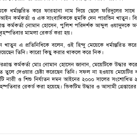
মকে ধর্মান্তরিত করে ফারহানা নাম দিয়ে ছেলে ফরিদুলের সাথে
 আইন কর্মকর্তা ও এক সাংবাদিককে হুমকি দেন পারভিন খাতুন। ব
রাপ্ত কর্মকর্তা নোমান হোসেন, পুলিশ পরিদর্শক আব্দুল ওয়াদুদকে 
ৃহষ্পতিবার মামলা রেকর্ড করা হয়।
ন খাতুন এ প্রতিনিধিকে বলেন, ওই হিন্দু মেয়েকে ধর্মান্তরিত কর
 দিয়েছেন তিনি। কারো কিছু করার থাকলে করে নিক।
প্রাপ্ত কর্মকর্তা মোঃ নোমান হোসেন জানান, মেয়েটিকে উদ্ধার কর
ে তুলে দেওয়ার চেষ্টা করেছেন তিনি। সফল না হওয়ায় মেয়েটির 
টি নারী ও শিশু নির্যাতন দমন আইনের ২০০০ সালের সংশোধিত
ষ্পতিবার রেকর্ড করা হয়েছে। ভিকটিম উদ্ধার ও আসামী গ্রেপ্তারের চ