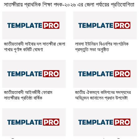
সাতক্ষীরায় প্রাথমিক শিক্ষা পদক-২০২৬ এর জেলা পর্যায়ের প্রতিযোগিতা
জাতীয়তাবাদী সাইবার দল সাতক্ষীরা জেলা
লাবসা ইউনিয়ন বিএনপির সাংগঠনিক
শাখার পূর্ণাঙ্গ কমিটি ঘোষণা
প্রস্তুতি সভা অনুষ্ঠিত
জাতীয়তাবাদী আইনজীবী ফোরাম
জাতীয় ঐকমত্য কমিশনের সদস্যদের
সাতক্ষীরায় প্রতিষ্ঠা বার্ষিক
অভিনন্দন জানালেন প্রধান উপদেষ্টা