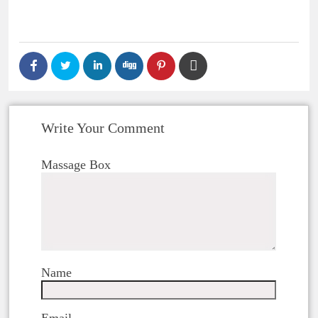
Write Your Comment
Massage Box
Name
Email