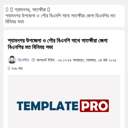
শ্যামনগর
,
সাতক্ষীরা
শ্যামনগর উপজেলা ও পৌর বিএনপি সাথে সাতক্ষীরা জেলা বিএনপির মত
বিনিময় সভা
শ্যামনগর উপজেলা ও পৌর বিএনপি সাথে সাতক্ষীরা জেলা
বিএনপির মত বিনিময় সভা
রিপোর্টার
আপডেট টাইম : ০৯:১৭:৫৮ অপরাহ্ন, সোমবার, ২৪ মার্চ ২০২৫
৭৩৬ বার