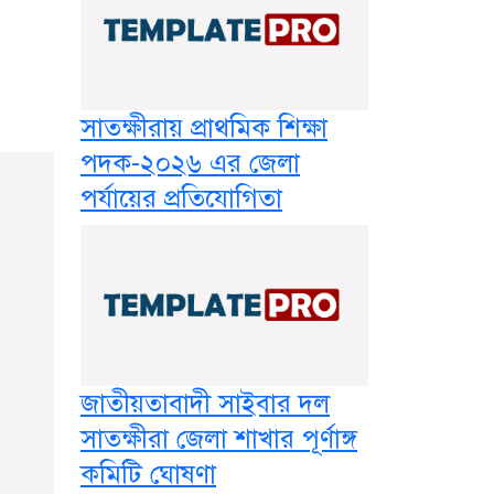
সাতক্ষীরায় প্রাথমিক শিক্ষা
পদক-২০২৬ এর জেলা
পর্যায়ের প্রতিযোগিতা
জাতীয়তাবাদী সাইবার দল
সাতক্ষীরা জেলা শাখার পূর্ণাঙ্গ
কমিটি ঘোষণা