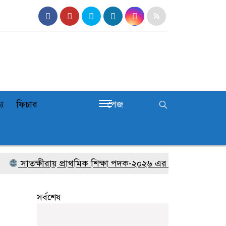
্য
ফিচার
পেজ
সাতক্ষীরায় প্রাথমিক শিক্ষা পদক-২০২৬ এর জেলা পর্যায়ের প্রতিয
সর্বশেষ