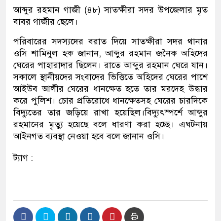
আব্দুর রহমান গাজী (৪৮) সাতক্ষীরা সদর উপজেলার মৃত
বাবর গাজীর ছেলে।
পরিবারের সদস্যদের বরাত দিয়ে সাতক্ষীরা সদর থানার
ওসি শামিনুল হক জানান, আব্দুর রহমান জনৈক অহিদের
ঘেরের পাহারাদার ছিলেন। রাতে আব্দুর রহমান ঘেরে যান।
সকালে স্থানীয়দের সংবাদের ভিত্তিতে অহিদের ঘেরের পাশে
আইউব আলীর ঘেরের ধানক্ষেত হতে তার মরদেহ উদ্ধার
করে পুলিশ। চোর প্রতিরোধে ধানক্ষেতসহ ঘেরের চারদিকে
বিদ্যুতের তার জড়িয়ে রাখা হয়েছিল।বিদ্যুৎস্পর্শে আব্দুর
রহমানের মৃত্যু হয়েছে বলে ধারণা করা হচ্ছে। এঘটনায়
আইনগত ব্যবস্থা নেওয়া হবে বলে জানান ওসি।
ট্যাগ :