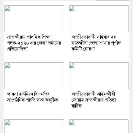
সাতক্ষীরায় প্রাথমিক শিক্ষা
জাতীয়তাবাদী সাইবার দল
পদক-২০২৬ এর জেলা পর্যায়ের
সাতক্ষীরা জেলা শাখার পূর্ণাঙ্গ
প্রতিযোগিতা
কমিটি ঘোষণা
লাবসা ইউনিয়ন বিএনপির
জাতীয়তাবাদী আইনজীবী
সাংগঠনিক প্রস্তুতি সভা অনুষ্ঠিত
ফোরাম সাতক্ষীরায় প্রতিষ্ঠা
বার্ষিক