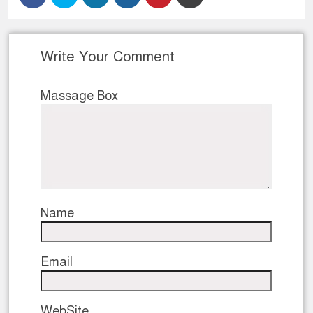
Write Your Comment
Massage Box
Name
Email
WebSite