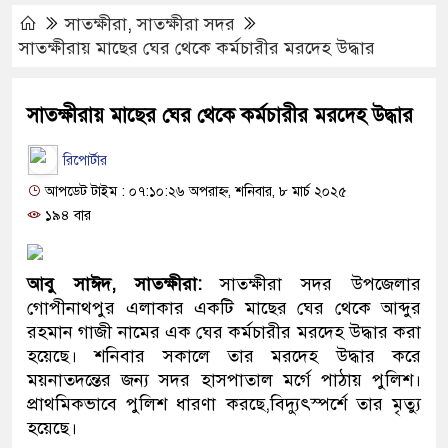
সাতক্ষীরা
,
সাতক্ষীরা সদর
সাতক্ষীরায় মাছের ঘের থেকে কর্মচারীর মরদেহ উদ্ধার
সাতক্ষীরায় মাছের ঘের থেকে কর্মচারীর মরদেহ উদ্ধার
রিপোর্টার
আপডেট টাইম : ০৭:১০:২৬ অপরাহ্ন, শনিবার, ৮ মার্চ ২০২৫
১৯৪ বার
আবু সাঈদ, সাতক্ষীরা:
সাতক্ষীরা সদর উপজেলার
গোপীনাথপুর এলাকার একটি মাছের ঘের থেকে আব্দুর
রহমান গাজী নামের এক ঘের কর্মচারীর মরদেহ উদ্ধার করা
হয়েছে। শনিবার সকালে তার মরদেহ উদ্ধার করে
ময়নাতদন্তের জন্য সদর হাসপাতাল মর্গে পাঠায় পুলিশ।
প্রাথমিকভাবে পুলিশ ধারণা করছে,বিদ্যুৎস্পর্শে তার মৃত্যু
হয়েছে।