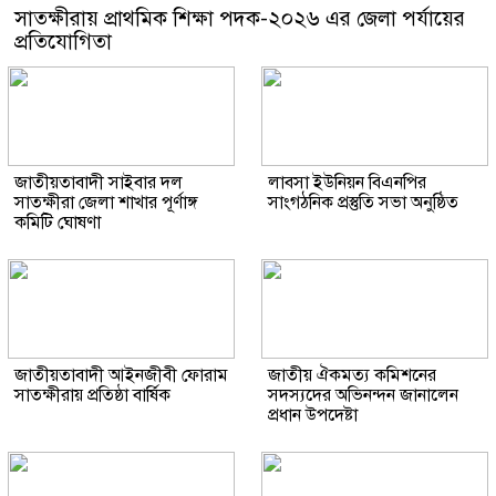
সাতক্ষীরায় প্রাথমিক শিক্ষা পদক-২০২৬ এর জেলা পর্যায়ের
প্রতিযোগিতা
জাতীয়তাবাদী সাইবার দল
লাবসা ইউনিয়ন বিএনপির
সাতক্ষীরা জেলা শাখার পূর্ণাঙ্গ
সাংগঠনিক প্রস্তুতি সভা অনুষ্ঠিত
কমিটি ঘোষণা
জাতীয়তাবাদী আইনজীবী ফোরাম
জাতীয় ঐকমত্য কমিশনের
সাতক্ষীরায় প্রতিষ্ঠা বার্ষিক
সদস্যদের অভিনন্দন জানালেন
প্রধান উপদেষ্টা