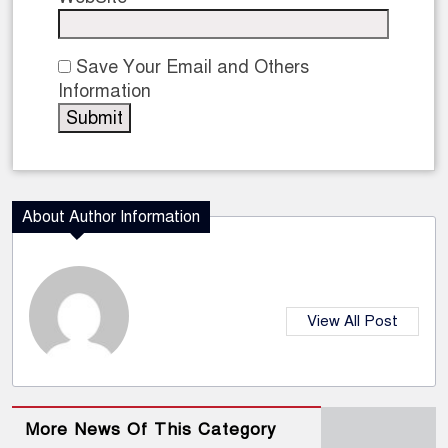
Save Your Email and Others
Information
About Author Information
View All Post
More News Of This Category