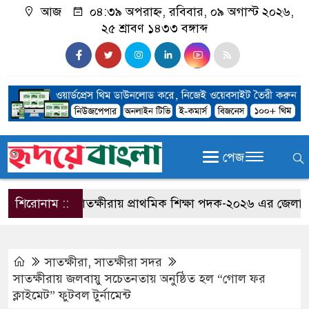
আজ
০৪:৩৯ অপরাহ্ন, রবিবার, ০৯ অগাস্ট ২০২৬,
২৫ শ্রাবণ ১৪৩৩ বঙ্গাব্দ
পেজ
শিরোনাম ::
সাতক্ষীরায় প্রাথমিক শিক্ষা পদক-২০২৬ এর জেলা পর্যায়
সাতক্ষীরা
,
সাতক্ষীরা সদর
সাতক্ষীরায় জলবায়ু সচেতনতায় অনুষ্ঠিত হল “গোল ফর
ক্লাইমেট” ফুটবল টুর্নামেন্ট