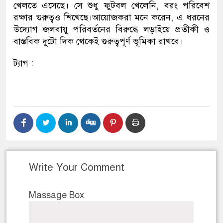
খেলতে এসেছে। সে শুধু ফুটবল খেলেনি, বরং পরিবেশ
রক্ষার গুরুত্বও শিখেছে।আয়োজকরা মনে করেন, এ ধরনের
উদ্যোগ জলবায়ু পরিবর্তনের বিরুদ্ধে লড়াইয়ে প্রতীকী ও
বাস্তবিক দুটো দিক থেকেই গুরুত্বপূর্ণ ভূমিকা রাখবে।
ট্যাগ :
Write Your Comment
Massage Box