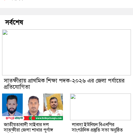
সর্বশেষ
সাতক্ষীরায় প্রাথমিক শিক্ষা পদক-২০২৬ এর জেলা পর্যায়ের
প্রতিযোগিতা
জাতীয়তাবাদী সাইবার দল
লাবসা ইউনিয়ন বিএনপির
সাতক্ষীরা জেলা শাখার পূর্ণাঙ্গ
সাংগঠনিক প্রস্তুতি সভা অনুষ্ঠিত