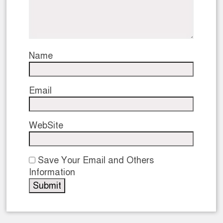
Name
Email
WebSite
Save Your Email and Others
Information