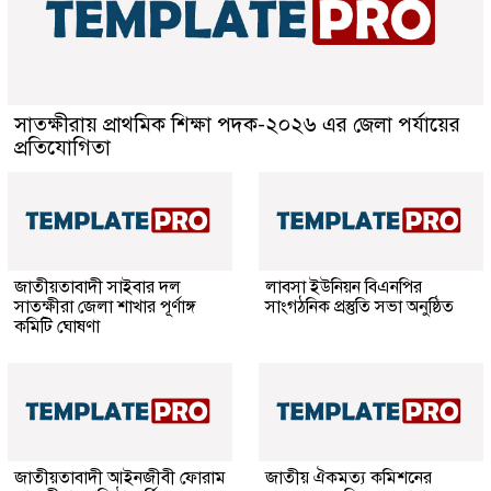
সাতক্ষীরায় প্রাথমিক শিক্ষা পদক-২০২৬ এর জেলা পর্যায়ের
প্রতিযোগিতা
জাতীয়তাবাদী সাইবার দল
লাবসা ইউনিয়ন বিএনপির
সাতক্ষীরা জেলা শাখার পূর্ণাঙ্গ
সাংগঠনিক প্রস্তুতি সভা অনুষ্ঠিত
কমিটি ঘোষণা
জাতীয়তাবাদী আইনজীবী ফোরাম
জাতীয় ঐকমত্য কমিশনের