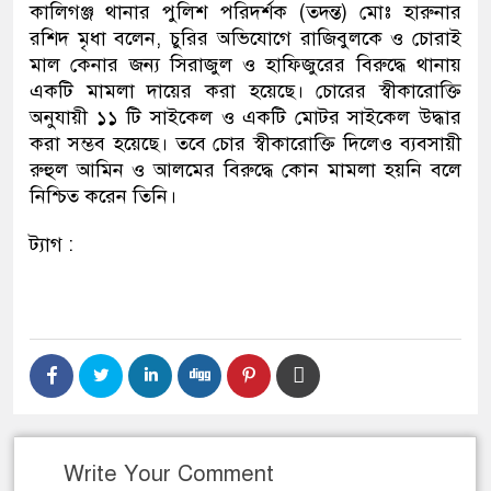
কালিগঞ্জ থানার পুলিশ পরিদর্শক (তদন্ত) মোঃ হারুনার
রশিদ মৃধা বলেন, চুরির অভিযোগে রাজিবুলকে ও চোরাই
মাল কেনার জন্য সিরাজুল ও হাফিজুরের বিরুদ্ধে থানায়
একটি মামলা দায়ের করা হয়েছে। চোরের স্বীকারোক্তি
অনুযায়ী ১১ টি সাইকেল ও একটি মোটর সাইকেল উদ্ধার
করা সম্ভব হয়েছে। তবে চোর স্বীকারোক্তি দিলেও ব্যবসায়ী
রুহুল আমিন ও আলমের বিরুদ্ধে কোন মামলা হয়নি বলে
নিশ্চিত করেন তিনি।
ট্যাগ :
Write Your Comment