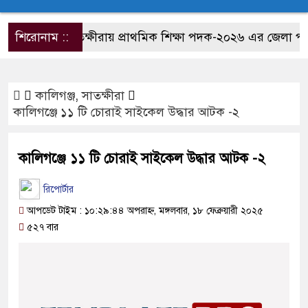
শিরোনাম ::
সাতক্ষীরায় প্রাথমিক শিক্ষা পদক-২০২৬ এর জেলা পর্যায়ের
কালিগঞ্জ
,
সাতক্ষীরা
কালিগঞ্জে ১১ টি চোরাই সাইকেল উদ্ধার আটক -২
কালিগঞ্জে ১১ টি চোরাই সাইকেল উদ্ধার আটক -২
রিপোর্টার
আপডেট টাইম : ১০:২৯:৪৪ অপরাহ্ন, মঙ্গলবার, ১৮ ফেব্রুয়ারী ২০২৫
৫২৭ বার