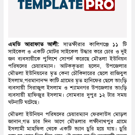
এমডি আরাফাত আলী:
সাতক্ষীরার কালিগঞ্জে ১১ টি
সাইকেল ও একটি মোটর সাইকেল উদ্ধার করে চোর ও দুই
জন ব্যবসায়ীকে পুলিশে সোপর্দ করেছে মৌতলা ইউনিয়ন
পরিষদের চেয়ারম্যান। আটককৃতরা হলেন, উপজেলার
মৌতলা ইউনিয়নের মৃত কেনা চৌকিদারের ছেলে রাজিবুল
ইসলাম,পরমানানন্দ কাটি গ্রামের মৃত হানিফের ছেলে ভাংড়ি
ব্যবসায়ী সিরাজুল ইসলাম ও শ্যামনগর উপজেলার ভাংড়ি
ব্যবসায়ী হাফিজুর ইসলাম। সোমবার দুপুর ১২ টার সময়
ঘটনাটি ঘটেছে।
মৌতলা ইউনিয়ন পরিষদের চেয়ারম্যান ফেরদাউস মোড়ল
জানান,গত চার দিন আগে মৌতলার লক্ষীনাথপুর গ্রামে
ইসলামী মাহফিল থেকে একটি ভ্যান চুরি হয়ে যায়। চুরি