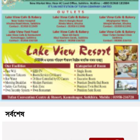
সর্বশেষ