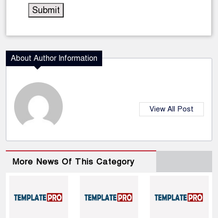
About Author Information
View All Post
More News Of This Category