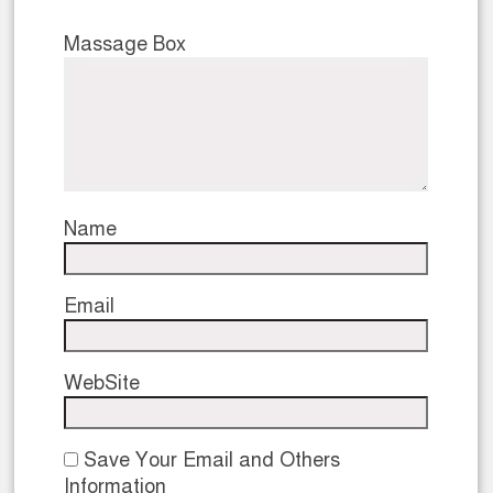
Massage Box
Name
Email
WebSite
Save Your Email and Others
Information