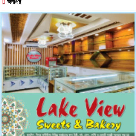
জনপ্রিয়