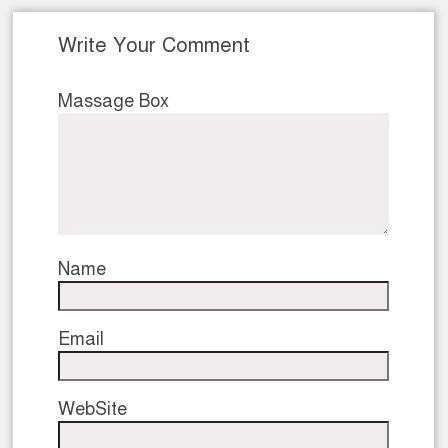
Write Your Comment
Massage Box
Name
Email
WebSite