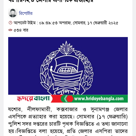
রিপোর্টার
আপডেট টাইম : ০৯:৩৯:৫৩ অপরাহ্ন, সোমবার, ১৭ ফেব্রুয়ারী ২০২৫
৫৩৪ বার
যশোর, নীলফামারী, কক্সবাজার ও সুনামগঞ্জ জেলার
এসপিকে প্রত্যাহার করা হয়েছে। সোমবার (১৭ ফেব্রুয়ারি)
পুলিশ সদর দপ্তরের চারটি পৃথক বিজ্ঞপ্তিতে এ তথ্য জানানো
হয়।বিজ্ঞপ্তিতে বলা হয়েছে, প্রতি জেলার এসপিরা তাদের