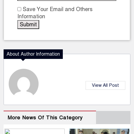
Save Your Email and Others
Information
About Author Information
View All Post
More News Of This Category