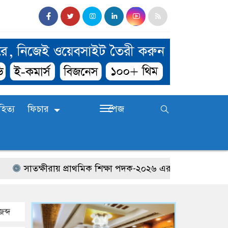
হিত্য
ফিচার
পেজ
সাতক্ষীরায় প্রাথমিক শিক্ষা পদক-২০২৬ এর জেলা পর্যায়ের প্রতিয
ব্দ