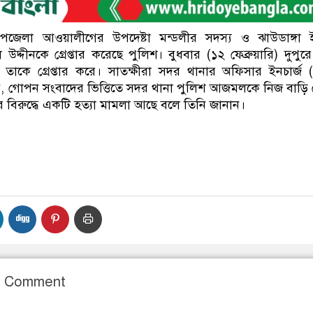
উপজেলা আওয়ালীগের উপদেষ্টা মন্ডলীর সদস্য ও ঝাউডাঙ্গা 
দ্দীনকে গ্রেপ্তার করেছে পুলিশ। বুধবার (১২ ফেব্রুয়ারি) দুপুর
তাকে গ্রেপ্তার করে। সাতক্ষীরা সদর থানার অফিসার ইনচার্জ 
ন, গোপন সংবাদের ভিত্তিতে সদর থানা পুলিশ আজমলকে নিজ বাড়ি
তার বিরুদ্ধে একটি হত্যা মামলা আছে বলে তিনি জানান।
r Comment