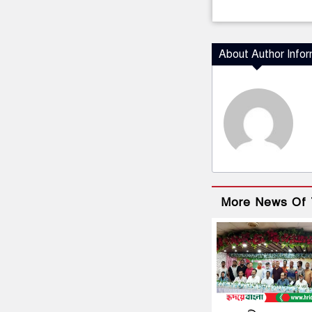
About Author Infor
More News Of 