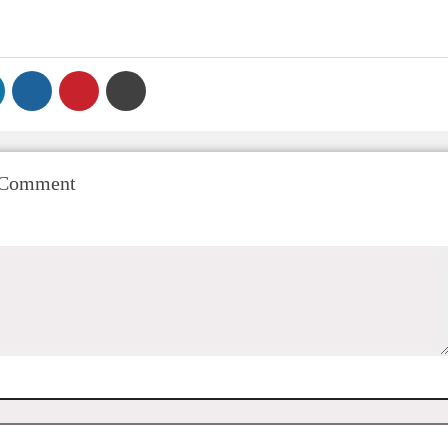
 Comment