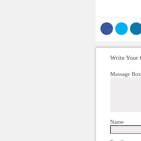
Write Your
Massage Box
Name