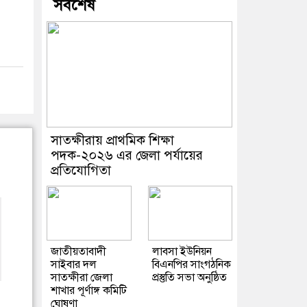
সর্বশেষ
সাতক্ষীরায় প্রাথমিক শিক্ষা
পদক-২০২৬ এর জেলা পর্যায়ের
প্রতিযোগিতা
জাতীয়তাবাদী
লাবসা ইউনিয়ন
সাইবার দল
বিএনপির সাংগঠনিক
সাতক্ষীরা জেলা
প্রস্তুতি সভা অনুষ্ঠিত
শাখার পূর্ণাঙ্গ কমিটি
ঘোষণা