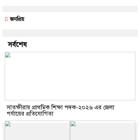
জনপ্রিয়
সর্বশেষ
সাতক্ষীরায় প্রাথমিক শিক্ষা পদক-২০২৬ এর জেলা
পর্যায়ের প্রতিযোগিতা