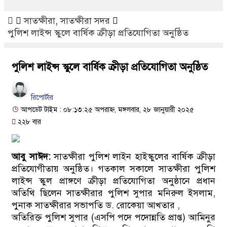
সাতক্ষীরা
,
সাতক্ষীরা সদর
পুলিশ লাইন্স স্কুলে বার্ষিক ক্রীড়া প্রতিযোগিতা অনুষ্ঠিত
পুলিশ লাইন্স স্কুলে বার্ষিক ক্রীড়া প্রতিযোগিতা অনুষ্ঠিত
রিপোর্টার
আপডেট টাইম : ০৮:১৩:২৫ অপরাহ্ন, মঙ্গলবার, ২৮ জানুয়ারী ২০২৫
২২৮ বার
আবু সাঈদ:
সাতক্ষীরা পুলিশ লাইন হাইস্কুলের বার্ষিক ক্রীড়া
প্রতিযোগীতায় অনুষ্ঠিত। গতকাল সকালে সাতক্ষীরা পুলিশ
লাইন্স স্কুল প্রাঙ্গণে ক্রীড়া প্রতিযোগিতা অনুষ্ঠানে প্রধান
অতিথি ছিলেন সাতক্ষীরার পুলিশ সুপার মনিরুল ইসলাম,
পুনাক সাতক্ষীরার সভাপতি ড. রোকেয়া আখতার ,
অতিরিক্ত পুলিশ সুপার (এসপি পদে পদোন্নতি প্রাপ্ত) আমিনুর