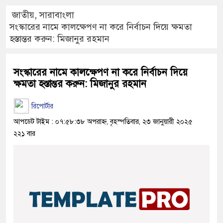
জাতীয়
,
সারাবাংলা
সংস্কারের নামে কালক্ষেপণ না করে নির্বাচন দিয়ে ক্ষমতা
হস্তান্তর করুন: মিজানুর রহমান
সংস্কারের নামে কালক্ষেপণ না করে নির্বাচন দিয়ে
ক্ষমতা হস্তান্তর করুন: মিজানুর রহমান
রিপোর্টার
আপডেট টাইম : ০৭:৫৮:৩৮ অপরাহ্ন, বৃহস্পতিবার, ২৩ জানুয়ারী ২০২৫
২২১ বার