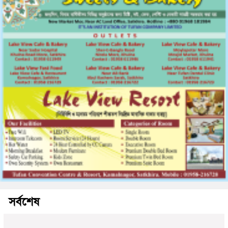
সর্বশেষ