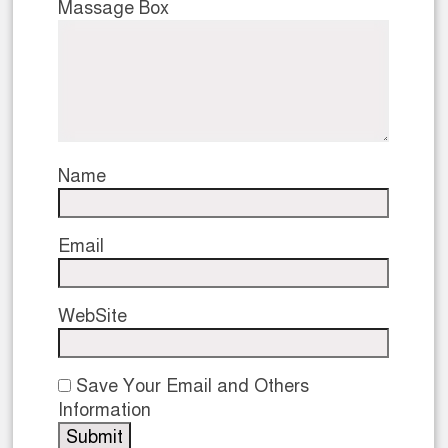
Massage Box
Name
Email
WebSite
Save Your Email and Others
Information