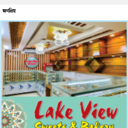
জনপ্রিয়