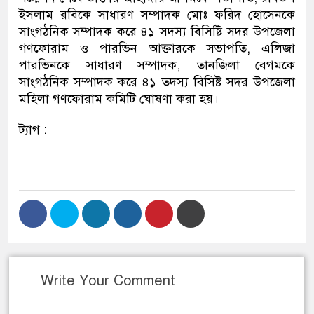
ইসলাম রবিকে সাধারণ সম্পাদক মোঃ ফরিদ হোসেনকে
সাংগঠনিক সম্পাদক করে ৪১ সদস্য বিসিষ্টি সদর উপজেলা
গণফোরাম ও পারভিন আক্তারকে সভাপতি, এলিজা
পারভিনকে সাধারণ সম্পাদক, তানজিলা বেগমকে
সাংগঠনিক সম্পাদক করে ৪১ তদস্য বিসিষ্ট সদর উপজেলা
মহিলা গণফোরাম কমিটি ঘোষণা করা হয়।
ট্যাগ :
Write Your Comment