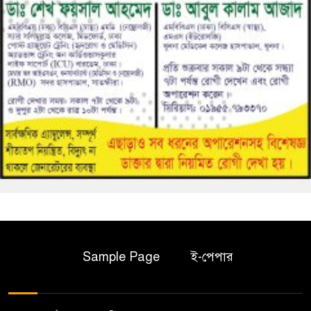
Sample Page
ই-পেপার