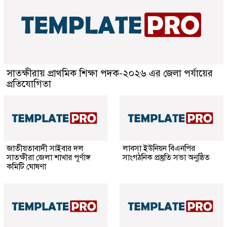
সাতক্ষীরায় প্রাথমিক শিক্ষা পদক-২০২৬ এর জেলা পর্যায়ের
প্রতিযোগিতা
জাতীয়তাবাদী সাইবার দল
লাবসা ইউনিয়ন বিএনপির
সাতক্ষীরা জেলা শাখার পূর্ণাঙ্গ
সাংগঠনিক প্রস্তুতি সভা অনুষ্ঠিত
কমিটি ঘোষণা