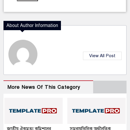
About Author Information
View All Post
More News Of This Category
জাতীয় ঐকমত্য কমিশনের
সমবায়ভিত্তিক অর্থনৈতিক