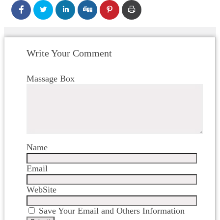
Write Your Comment
Massage Box
Name
Email
WebSite
Save Your Email and Others Information