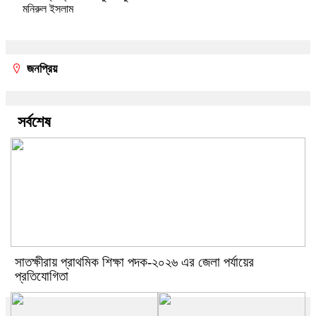
মনিরুল ইসলাম
জনপ্রিয়
সর্বশেষ
সাতক্ষীরায় প্রাথমিক শিক্ষা পদক-২০২৬ এর জেলা পর্যায়ের
প্রতিযোগিতা