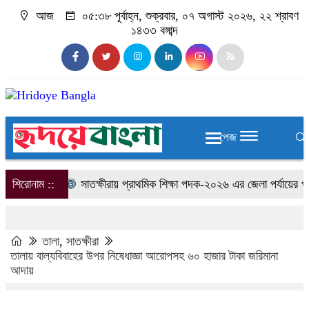
আজ
০৫:৩৮ পূর্বাহ্ন, শুক্রবার, ০৭ অগাস্ট ২০২৬, ২২ শ্রাবণ
১৪৩৩ বঙ্গাব্দ
পেজ
শিরোনাম ::
সাতক্ষীরায় প্রাথমিক শিক্ষা পদক-২০২৬ এর জেলা পর্যায়ের প্রত
তালা
,
সাতক্ষীরা
তালায় বাল্যবিবাহের উপর নিষেধাজ্ঞা আরোপসহ ৬০ হাজার টাকা জরিমানা
আদায়