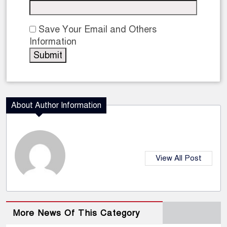
Save Your Email and Others
Information
About Author Information
View All Post
More News Of This Category