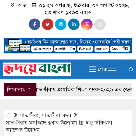
আজ
০১:২৭ অপরাহ্ন, শুক্রবার, ০৭ অগাস্ট ২০২৬,
২৩ শ্রাবণ ১৪৩৩ বঙ্গাব্দ
পেজ
শিরোনাম ::
সাতক্ষীরায় প্রাথমিক শিক্ষা পদক-২০২৬ এর জেলা পর্যায়ে
সাতক্ষীরা
,
সাতক্ষীরা সদর
সাতক্ষীরায় মসজিদে কুবার উদ্যোগে ফ্রি চক্ষু চিকিৎসা
ক্যাম্পের উদ্বোধন