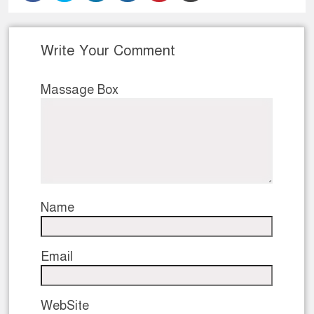
Write Your Comment
Massage Box
Name
Email
WebSite