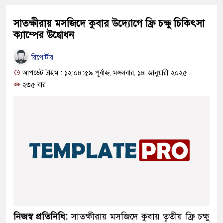
সাতক্ষীরায় মসজিদে কুবার উদ্যোগে ফ্রি চক্ষু চিকিৎসা
ক্যাম্পের উদ্বোধন
রিপোর্টার
আপডেট টাইম : ১২:০৪:৫৯ পূর্বাহ্ন, মঙ্গলবার, ১৪ জানুয়ারী ২০২৫
২৩৫ বার
নিজস্ব প্রতিনিধি:
সাতক্ষীরায় মসজিদে কুবায় তৃতীয় ফ্রি চক্ষু