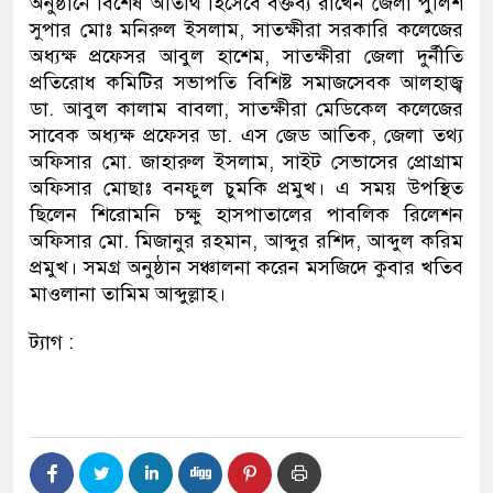
অনুষ্ঠানে বিশেষ অতিথি হিসেবে বক্তব্য রাখেন জেলা পুলিশ
সুপার মোঃ মনিরুল ইসলাম, সাতক্ষীরা সরকারি কলেজের
অধ্যক্ষ প্রফেসর আবুল হাশেম, সাতক্ষীরা জেলা দুর্নীতি
প্রতিরোধ কমিটির সভাপতি বিশিষ্ট সমাজসেবক আলহাজ্ব
ডা. আবুল কালাম বাবলা, সাতক্ষীরা মেডিকেল কলেজের
সাবেক অধ্যক্ষ প্রফেসর ডা. এস জেড আতিক, জেলা তথ্য
অফিসার মো. জাহারুল ইসলাম, সাইট সেভাসের প্রোগ্রাম
অফিসার মোছাঃ বনফুল চুমকি প্রমুখ। এ সময় উপস্থিত
ছিলেন শিরোমনি চক্ষু হাসপাতালের পাবলিক রিলেশন
অফিসার মো. মিজানুর রহমান, আব্দুর রশিদ, আব্দুল করিম
প্রমুখ। সমগ্র অনুষ্ঠান সঞ্চালনা করেন মসজিদে কুবার খতিব
মাওলানা তামিম আব্দুল্লাহ।
ট্যাগ :