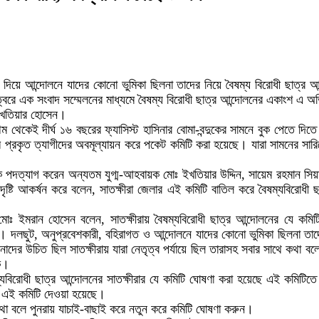
াদ দিয়ে আন্দোলনে যাদের কোনো ভুমিকা ছিলনা তাদের নিয়ে বৈষম্য বিরোধী ছাত্
্বরে এক সংবাদ সম্মেলনের মাধ্যমে বৈষম্য বিরোধী ছাত্র আন্দোলনের একাংশ এ 
 বখতিয়ার হোসেন।
ম থেকেই দীর্ঘ ১৬ বছরের ফ্যাসিস্ট হাসিনার বোমা-বন্দুকের সামনে বুক পেতে দিতে
্যমে প্রকৃত ত্যাগীদের অবমূল্যায়ন করে পকেট কমিটি করা হয়েছে। যারা সামনের স
পদত্যাগ করেন অন্যতম যুগ্ম-আহবায়ক মোঃ ইখতিয়ার উদ্দিন, সায়েম রহমান সিয়
দৃষ্টি আকর্ষন করে বলেন, সাতক্ষীরা জেলার এই কমিটি বাতিল করে বৈষম্যবিরোধী 
য়ক মোঃ ইমরান হোসেন বলেন, সাতক্ষীরায় বৈষম্যবিরোধী ছাত্র আন্দোলনের যে কম
 দলছুট, অনুপ্রবেশকারী, বহিরাগত ও আন্দোলনে যাদের কোনো ভুমিকা ছিলনা তাদে
নাদের উচিত ছিল সাতক্ষীরায় যারা নেতৃত্ব পর্যায়ে ছিল তারাসহ সবার সাথে কথা 
ক।
যবিরোধী ছাত্র আন্দোলনের সাতক্ষীরার যে কমিটি ঘোষণা করা হয়েছে এই কমিটিতে
ে এই কমিটি দেওয়া হয়েছে।
কথা বলে পুনরায় যাচাই-বাছাই করে নতুন করে কমিটি ঘোষণা করুন।