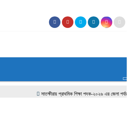
সাতক্ষীরায় প্রাথমিক শিক্ষা পদক-২০২৬ এর জেলা পর্যায়ের প্রত