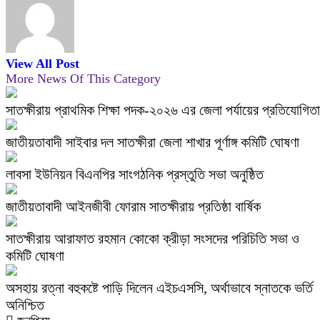
View All Post
More News Of This Category
সাতক্ষীরায় প্রাথমিক শিক্ষা পদক-২০২৬ এর জেলা পর্যায়ের প্রতিযোগিতা
জাতীয়তাবাদী সাইবার দল সাতক্ষীরা জেলা শাখার পূর্ণাঙ্গ কমিটি ঘোষণা
লাবসা ইউনিয়ন বিএনপির সাংগঠনিক প্রস্তুতি সভা অনুষ্ঠিত
জাতীয়তাবাদী আইনজীবী ফোরাম সাতক্ষীরায় প্রতিষ্ঠা বার্ষিক
সাতক্ষীরায় আরাফাত রহমান কোকো ক্রীড়া সংসদের পরিচিতি সভা ও
কমিটি ঘোষণা
অসহায় রত্না বহুকষ্টে পাড়ি দিলেন এইচএসসি, অর্থাভাবে স্নাতকে ভর্তি
অনিশ্চিত