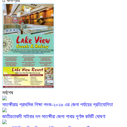
জনপ্রিয়
সর্বশেষ
সাতক্ষীরায় প্রাথমিক শিক্ষা পদক-২০২৬ এর জেলা পর্যায়ের প্রতিযোগিতা
জাতীয়তাবাদী সাইবার দল সাতক্ষীরা জেলা শাখার পূর্ণাঙ্গ কমিটি ঘোষণা