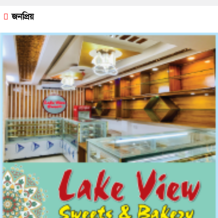
জনপ্রিয়