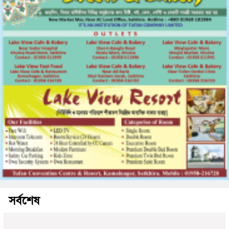
সর্বশেষ