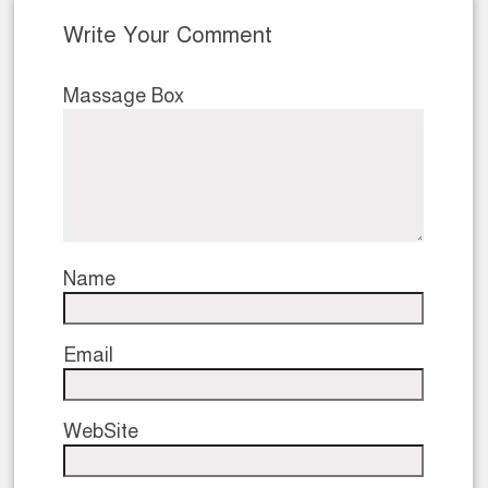
Write Your Comment
Massage Box
Name
Email
WebSite