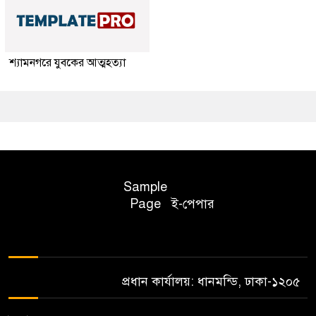
শ্যামনগরে যুবকের আত্মহত্যা
Sample
Page
ই-পেপার
প্রধান কার্যালয়: ধানমন্ডি, ঢাকা-১২০৫