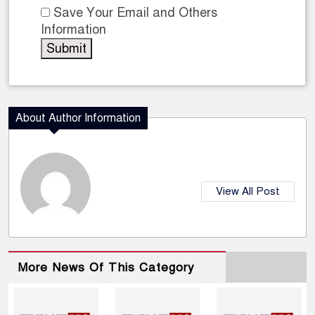
Save Your Email and Others
Information
About Author Information
View All Post
More News Of This Category