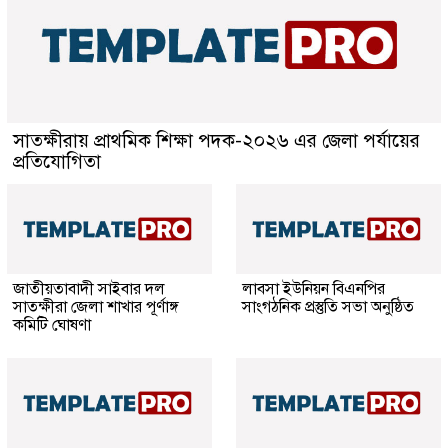
সাতক্ষীরায় প্রাথমিক শিক্ষা পদক-২০২৬ এর জেলা পর্যায়ের
প্রতিযোগিতা
জাতীয়তাবাদী সাইবার দল
লাবসা ইউনিয়ন বিএনপির
সাতক্ষীরা জেলা শাখার পূর্ণাঙ্গ
সাংগঠনিক প্রস্তুতি সভা অনুষ্ঠিত
কমিটি ঘোষণা