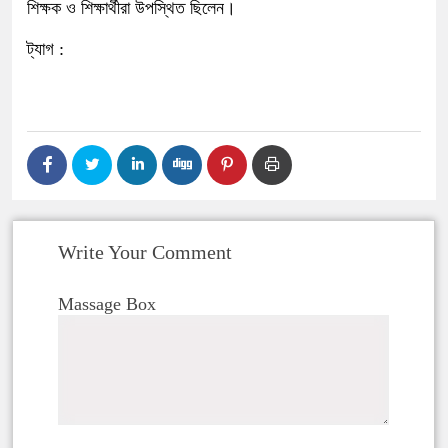
শিক্ষক ও শিক্ষার্থীরা উপস্থিত ছিলেন।
ট্যাগ :
Write Your Comment
Massage Box