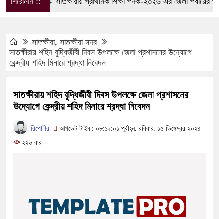
শিরোনাম ::
সাতক্ষীরায় প্রাথমিক শিক্ষা পদক-২০২৬ এর জেলা পর্যায়ের প্রতি
সাতক্ষীরা
,
সাতক্ষীরা সদর
সাতক্ষীরায় শহিদ বুদ্ধিজীবী দিবস উপলক্ষে জেলা প্রশাসনের উদ্যোগে
কেন্দ্রীয় শহিদ মিনারে শ্রদ্ধা নিবেদন
সাতক্ষীরায় শহিদ বুদ্ধিজীবী দিবস উপলক্ষে জেলা প্রশাসনের
উদ্যোগে কেন্দ্রীয় শহিদ মিনারে শ্রদ্ধা নিবেদন
রিপোর্টার
আপডেট টাইম : ০৮:১২:০১ পূর্বাহ্ন, রবিবার, ১৫ ডিসেম্বর ২০২৪
২২৬ বার