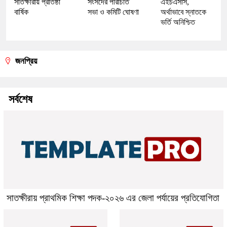
সাতক্ষীরায় প্রতিষ্ঠা
সংসদের পরিচিতি
এইচএসসি,
বার্ষিক
সভা ও কমিটি ঘোষণা
অর্থাভাবে স্নাতকে
ভর্তি অনিশ্চিত
জনপ্রিয়
সর্বশেষ
সাতক্ষীরায় প্রাথমিক শিক্ষা পদক-২০২৬ এর জেলা পর্যায়ের প্রতিযোগিতা