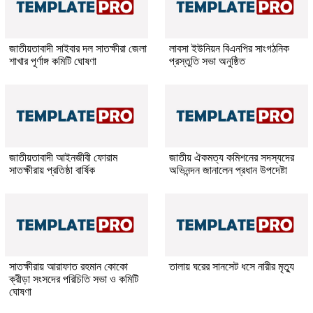
জাতীয়তাবাদী সাইবার দল সাতক্ষীরা জেলা
লাবসা ইউনিয়ন বিএনপির সাংগঠনিক
শাখার পূর্ণাঙ্গ কমিটি ঘোষণা
প্রস্তুতি সভা অনুষ্ঠিত
জাতীয়তাবাদী আইনজীবী ফোরাম
জাতীয় ঐকমত্য কমিশনের সদস্যদের
সাতক্ষীরায় প্রতিষ্ঠা বার্ষিক
অভিনন্দন জানালেন প্রধান উপদেষ্টা
সাতক্ষীরায় আরাফাত রহমান কোকো
তালায় ঘরের সানসেট ধসে নারীর মৃত্যু
ক্রীড়া সংসদের পরিচিতি সভা ও কমিটি
ঘোষণা