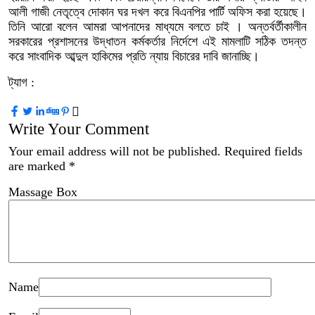
আলী গাজী নেতৃত্বে দোকান ঘর দখল করে বিএনপির পার্টি অফিস করা হয়েছে।
তিনি আরো বলেন আমরা আপনাদের মাধ্যমে বলতে চাই । অন্তর্বর্তীকালীন
সরকারের প্রশাসনের উদ্ধাতন কর্মকর্তার নির্দেশে এই মামলাটি সঠিক তদন্ত
করে সাংবাদিক আব্দুল হাকিমের প্রতি ন্যায় বিচারের দাবি জানাচ্ছি।
ট্যাগ :
Write Your Comment
Your email address will not be published.
Required fields
are marked
*
Massage Box
Name