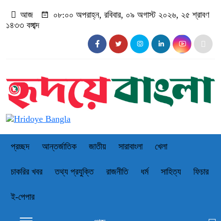
আজ
০৮:০০ অপরাহ্ন, রবিবার, ০৯ অগাস্ট ২০২৬, ২৫ শ্রাবণ
১৪৩৩ বঙ্গাব্দ
প্রচ্ছদ
আন্তর্জাতিক
জাতীয়
সারাবাংলা
খেলা
চাকরির খবর
তথ্য প্রযুক্তি
রাজনীতি
ধর্ম
সাহিত্য
ফিচার
ই-পেপার