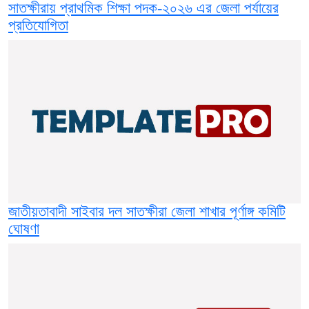
সাতক্ষীরায় প্রাথমিক শিক্ষা পদক-২০২৬ এর জেলা পর্যায়ের
প্রতিযোগিতা
জাতীয়তাবাদী সাইবার দল সাতক্ষীরা জেলা শাখার পূর্ণাঙ্গ কমিটি
ঘোষণা