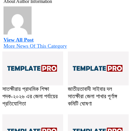
About Author Information
View All Post
More News Of This Category
সাতক্ষীরায় প্রাথমিক শিক্ষা
জাতীয়তাবাদী সাইবার দল
পদক-২০২৬ এর জেলা পর্যায়ের
সাতক্ষীরা জেলা শাখার পূর্ণাঙ্গ
প্রতিযোগিতা
কমিটি ঘোষণা