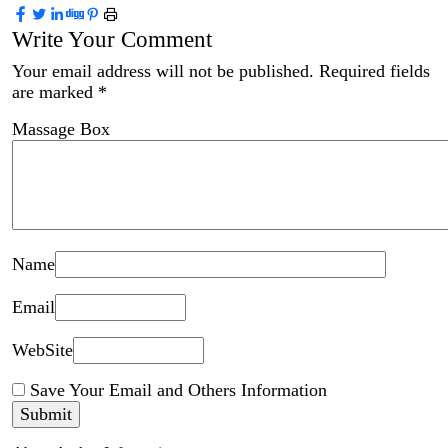
Write Your Comment
Your email address will not be published.
Required fields
are marked
*
Massage Box
Name
Email
WebSite
Save Your Email and Others Information