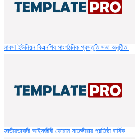
লাবসা ইউনিয়ন বিএনপির সাংগঠনিক প্রস্তুতি সভা অনুষ্ঠিত
জাতীয়তাবাদী আইনজীবী ফোরাম সাতক্ষীরায় প্রতিষ্ঠা বার্ষিক