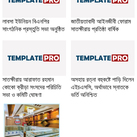
লাবসা ইউনিয়ন বিএনপির
জাতীয়তাবাদী আইনজীবী ফোরাম
সাংগঠনিক প্রস্তুতি সভা অনুষ্ঠিত
সাতক্ষীরায় প্রতিষ্ঠা বার্ষিক
সাতক্ষীরায় আরাফাত রহমান
অসহায় রত্না বহুকষ্টে পাড়ি দিলেন
কোকো ক্রীড়া সংসদের পরিচিতি
এইচএসসি, অর্থাভাবে স্নাতকে
সভা ও কমিটি ঘোষণা
ভর্তি অনিশ্চিত