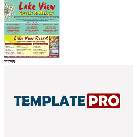
সর্বশেষ