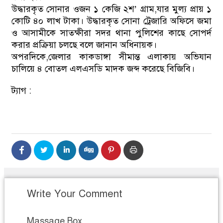
উদ্ধারকৃত সোনার ওজন ১ কেজি ২শ’ গ্রাম,যার মুল্য প্রায় ১
কোটি ৪০ লাখ টাকা। উদ্ধারকৃত সোনা ট্রেজারি অফিসে জমা
ও আসামীকে সাতক্ষীরা সদর থানা পুলিশের কাছে সোপর্দ
করার প্রক্রিয়া চলছে বলে জানান অধিনায়ক।
অপরদিকে,জেলার কাকডাঙ্গা সীমান্ত এলাকায় অভিযান
চালিয়ে ৪ বোতল এলএসডি মাদক জব্দ করেছে বিজিবি।
ট্যাগ :
Write Your Comment
Massage Box