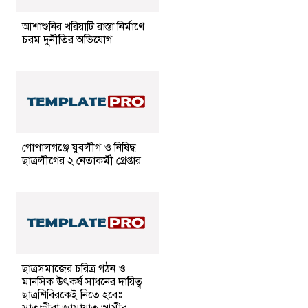
আশাশুনির খরিয়াটি রাস্তা নির্মাণে
চরম দুনীতির অভিযোগ।
গোপালগঞ্জে যুবলীগ ও নিষিদ্ধ
ছাত্রলীগের ২ নেতাকর্মী গ্রেপ্তার
ছাত্রসমাজের চরিত্র গঠন ও
মানসিক উৎকর্ষ সাধনের দায়িত্ব
ছাত্রশিবিরকেই নিতে হবেঃ
সাতক্ষীরা জামায়াত আমীর