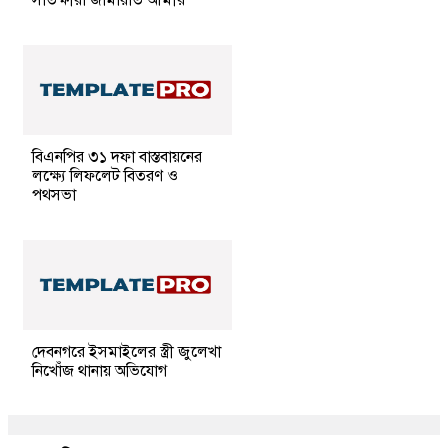
বিএনপির ৩১ দফা বাস্তবায়নের
লক্ষ্যে লিফলেট বিতরণ ও
পথসভা
দেবনগরে ইসমাইলের স্ত্রী জুলেখা
নিখোঁজ থানায় অভিযোগ