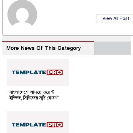
View All Post
More News Of This Category
বাংলাদেশে আসছে ওয়েস্ট
ইন্ডিজ, সিরিজের সূচি ঘোষণা