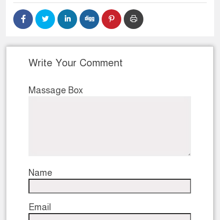
Write Your Comment
Massage Box
Name
Email