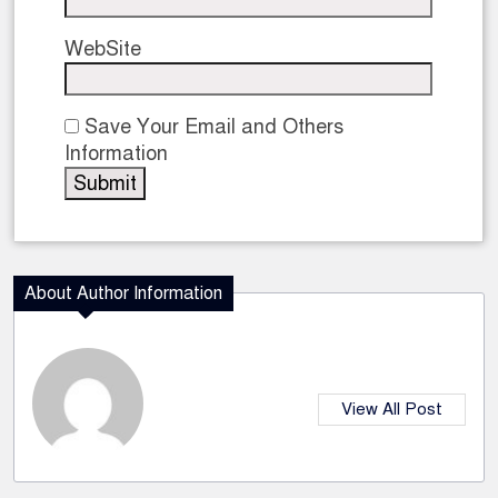
WebSite
Save Your Email and Others
Information
About Author Information
View All Post