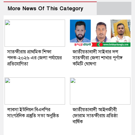
More News Of This Category
সাতক্ষীরায় প্রাথমিক শিক্ষা
জাতীয়তাবাদী সাইবার দল
পদক-২০২৬ এর জেলা পর্যায়ের
সাতক্ষীরা জেলা শাখার পূর্ণাঙ্গ
প্রতিযোগিতা
কমিটি ঘোষণা
লাবসা ইউনিয়ন বিএনপির
জাতীয়তাবাদী আইনজীবী
সাংগঠনিক প্রস্তুতি সভা অনুষ্ঠিত
ফোরাম সাতক্ষীরায় প্রতিষ্ঠা
বার্ষিক