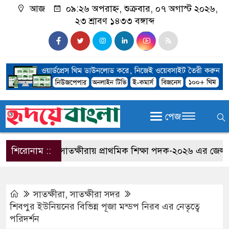
আজ
০৯:২৬ অপরাহ্ন, শুক্রবার, ০৭ অগাস্ট ২০২৬,
২৩ শ্রাবণ ১৪৩৩ বঙ্গাব্দ
পেজ
শিরোনাম ::
সাতক্ষীরায় প্রাথমিক শিক্ষা পদক-২০২৬ এর জেলা পর্যায়ে
সাতক্ষীরা
,
সাতক্ষীরা সদর
শিবপুর ইউনিয়নের বিভিন্ন পূজা মন্ডপ নিরব এর নেতৃত্বে
পরিদর্শন