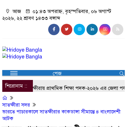
আজ
০১:৪৩ অপরাহ্ন, বৃহস্পতিবার, ০৬ অগাস্ট
২০২৬, ২২ শ্রাবণ ১৪৩৩ বঙ্গাব্দ
পেজ
শিরোনাম ::
সাতক্ষীরায় প্রাথমিক শিক্ষা পদক-২০২৬ এর জেলা পর্যায়ে
সাতক্ষীরা সদর
ভারতে পাচারকালে সাতক্ষীরার কাকডাঙ্গা সীমান্তে ৪ বাংলাদেশী
আটক