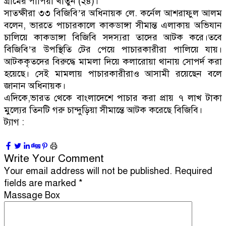
গ্রামের পাপিয়া খাতুন (২৪)।
সাতক্ষীরা ৩৩ বিজিবি’র অধিনায়ক লে. কর্নেল আশরাফুল আলম
বলেন, ভারতে পাচারকালে কাকডাঙ্গা সীমান্ত এলাকায় অভিযান
চালিয়ে কাকডাঙ্গা বিজিবি সদস্যরা তাদের আটক করে।তবে
বিজিবি’র উপস্থিতি টের পেয়ে পাচারকারীরা পালিয়ে যায়।
আটককৃতদের বিরুদ্ধে মামলা দিয়ে কলারোয়া থানায় সোপর্দ করা
হয়েছে। সেই মামলায় পাচারকারীরাও আসামী রয়েছেন বলে
জানান অধিনায়ক।
এদিকে,ভারত থেকে বাংলাদেশে পাচার করা প্রায় ৭ লাখ টাকা
মুল্যের তিনটি গরু চান্দুড়িয়া সীমান্তে আটক করেছে বিজিবি।
ট্যাগ :
Write Your Comment
Your email address will not be published.
Required
fields are marked
*
Massage Box