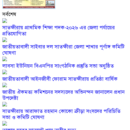
সর্বশেষ
সাতক্ষীরায় প্রাথমিক শিক্ষা পদক-২০২৬ এর জেলা পর্যায়ের
প্রতিযোগিতা
জাতীয়তাবাদী সাইবার দল সাতক্ষীরা জেলা শাখার পূর্ণাঙ্গ কমিটি
ঘোষণা
লাবসা ইউনিয়ন বিএনপির সাংগঠনিক প্রস্তুতি সভা অনুষ্ঠিত
জাতীয়তাবাদী আইনজীবী ফোরাম সাতক্ষীরায় প্রতিষ্ঠা বার্ষিক
জাতীয় ঐকমত্য কমিশনের সদস্যদের অভিনন্দন জানালেন প্রধান
উপদেষ্টা
সাতক্ষীরায় আরাফাত রহমান কোকো ক্রীড়া সংসদের পরিচিতি
সভা ও কমিটি ঘোষণা