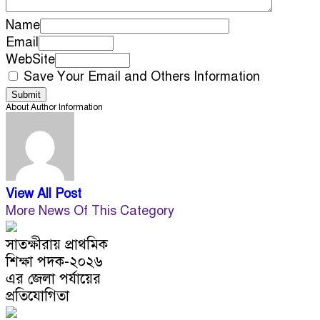
Name
Email
WebSite
Save Your Email and Others Information
About Author Information
View All Post
More News Of This Category
সাতক্ষীরায় প্রাথমিক
শিক্ষা পদক-২০২৬
এর জেলা পর্যায়ের
প্রতিযোগিতা