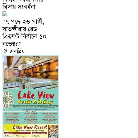
বিদায় সংবর্ধনা
“৭ পদে ২৬ প্রার্থী,
সাতক্ষীরায় রেড
ক্রিসেন্ট নির্বাচন ১০
নভেম্বর”
জনপ্রিয়