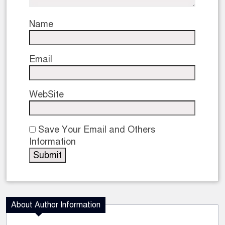
Name
Email
WebSite
Save Your Email and Others
Information
About Author Information