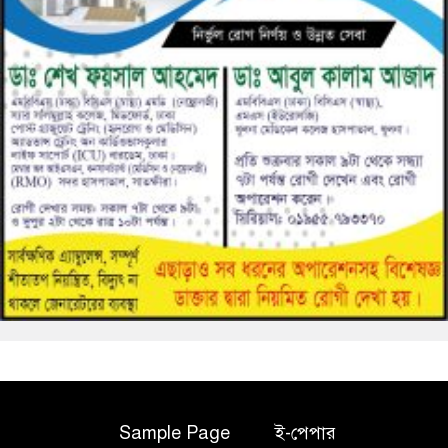
Sample Page
ই-পেপার