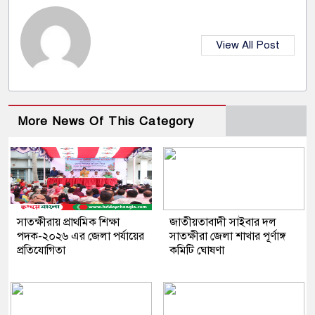
View All Post
More News Of This Category
সাতক্ষীরায় প্রাথমিক শিক্ষা
জাতীয়তাবাদী সাইবার দল
পদক-২০২৬ এর জেলা পর্যায়ের
সাতক্ষীরা জেলা শাখার পূর্ণাঙ্গ
প্রতিযোগিতা
কমিটি ঘোষণা