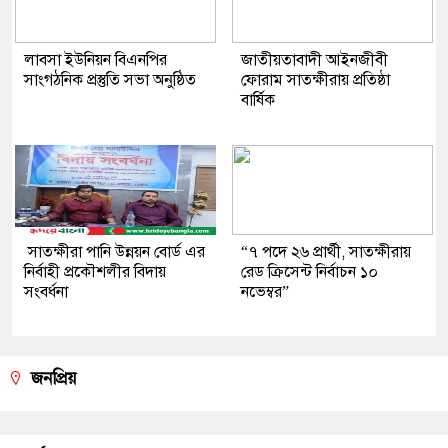
লাবসা ইউনিয়ন বিএনপির
জাতীয়তাবাদী আইনজীবী
সাংগঠনিক প্রস্তুতি সভা অনুষ্ঠিত
ফোরাম সাতক্ষীরায় প্রতিষ্ঠা
বার্ষিক
সাতক্ষীরা পানি উন্নয়ন বোর্ড এর
“৭ পদে ২৬ প্রার্থী, সাতক্ষীরায়
নির্বাহী প্রকৌশলীর বিদায়
রেড ক্রিসেন্ট নির্বাচন ১০
সংবর্ধনা
নভেম্বর”
জনপ্রিয়