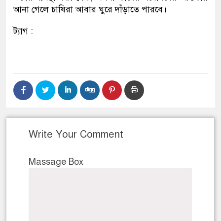
আনা গেলে চাষিরা আবার ঘুরে দাঁড়াতে পারবে।
ট্যাগ :
Write Your Comment
Massage Box