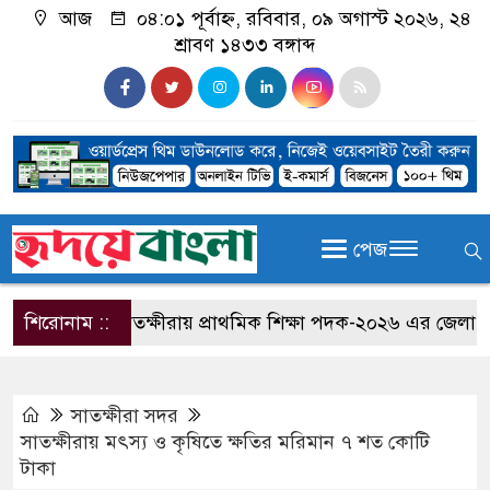
আজ
০৪:০১ পূর্বাহ্ন, রবিবার, ০৯ অগাস্ট ২০২৬, ২৪
শ্রাবণ ১৪৩৩ বঙ্গাব্দ
পেজ
শিরোনাম ::
সাতক্ষীরায় প্রাথমিক শিক্ষা পদক-২০২৬ এর জেলা পর্যায়ে
সাতক্ষীরা সদর
সাতক্ষীরায় মৎস্য ও কৃষিতে ক্ষতির মরিমান ৭ শত কোটি
টাকা