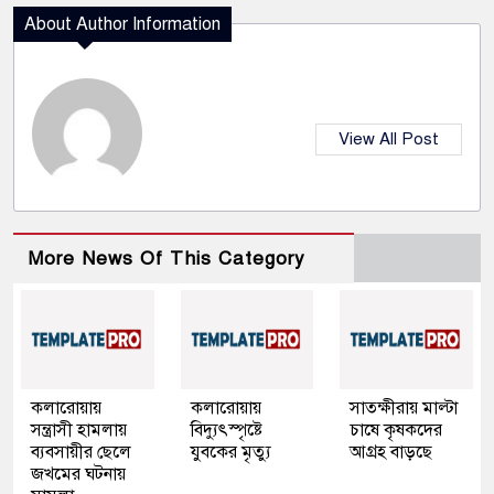
About Author Information
View All Post
More News Of This Category
কলারোয়ায়
কলারোয়ায়
সাতক্ষীরায় মাল্টা
সন্ত্রাসী হামলায়
বিদ্যুৎস্পৃষ্টে
চাষে কৃষকদের
ব্যবসায়ীর ছেলে
যুবকের মৃত্যু
আগ্রহ বাড়ছে
জখমের ঘটনায়