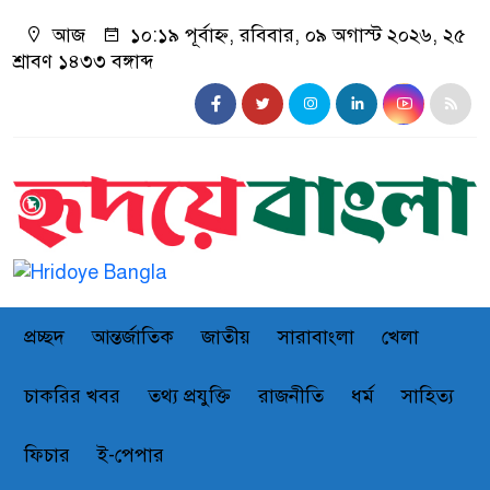
আজ
১০:১৯ পূর্বাহ্ন, রবিবার, ০৯ অগাস্ট ২০২৬, ২৫
শ্রাবণ ১৪৩৩ বঙ্গাব্দ
প্রচ্ছদ
আন্তর্জাতিক
জাতীয়
সারাবাংলা
খেলা
চাকরির খবর
তথ্য প্রযুক্তি
রাজনীতি
ধর্ম
সাহিত্য
ফিচার
ই-পেপার