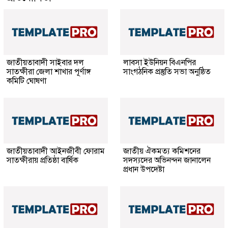
জাতীয়তাবাদী সাইবার দল
লাবসা ইউনিয়ন বিএনপির
সাতক্ষীরা জেলা শাখার পূর্ণাঙ্গ
সাংগঠনিক প্রস্তুতি সভা অনুষ্ঠিত
কমিটি ঘোষণা
জাতীয়তাবাদী আইনজীবী ফোরাম
জাতীয় ঐকমত্য কমিশনের
সাতক্ষীরায় প্রতিষ্ঠা বার্ষিক
সদস্যদের অভিনন্দন জানালেন
প্রধান উপদেষ্টা