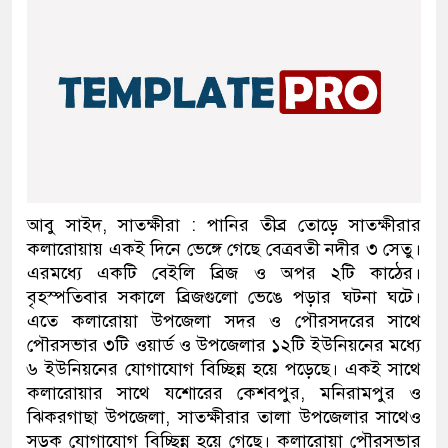
আবু সাইদ, সাতক্ষীরা : পানির তীব্র তোড়ে সাতক্ষীরার
কলারোয়ায় একই দিনে ভেঙ্গে গেছে বেত্রবতী নদীর ৩ সেতু।
এরমধ্যে একটি বেইলি ব্রিজ ও অপর ২টি কাঠের।
বৃহস্পতিবার সকালে ব্রিজগুলো ভেঙে পড়ার ঘটনা ঘটে।
এতে কলারোয়া উপজেলা সদর ও পৌরসদরের সাথে
পৌরসভার ৩টি ওয়ার্ড ও উপজেলার ১২টি ইউনিয়নের মধ্যে
৬ ইউনিয়নের যোগাযোগ বিচ্ছিন্ন হয়ে পড়েছে। একই সাথে
কলারোয়ার সাথে যশোরের কেশবপুর, মনিরামপুর ও
ঝিকরগাছা উপজেলা, সাতক্ষীরার তালা উপজেলার সাথেও
সড়ক যোগাযোগ বিচ্ছিন্ন হয়ে গেছে। কলারোয়া পৌরসভার