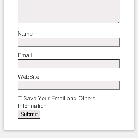
Name
Email
WebSite
Save Your Email and Others
Information