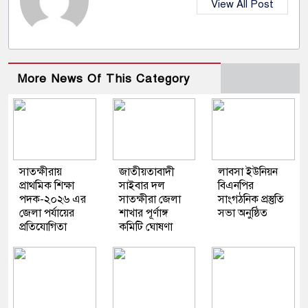
View All Post
More News Of This Category
সাতক্ষীরায়
জাতীয়তাবাদী
লাবসা ইউনিয়ন
প্রাথমিক শিক্ষা
সাইবার দল
বিএনপির
পদক-২০২৬ এর
সাতক্ষীরা জেলা
সাংগঠনিক প্রস্তুতি
জেলা পর্যায়ের
শাখার পূর্ণাঙ্গ
সভা অনুষ্ঠিত
প্রতিযোগিতা
কমিটি ঘোষণা