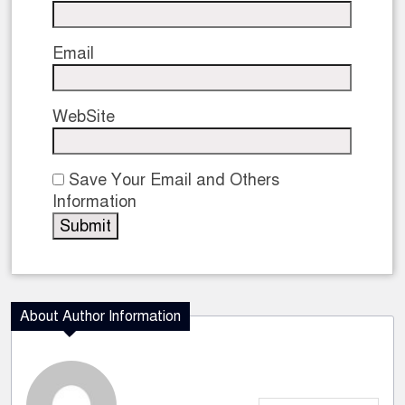
Email
WebSite
Save Your Email and Others
Information
About Author Information