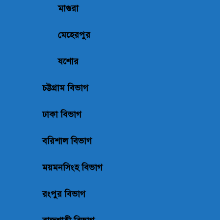
মাগুরা
মেহেরপুর
যশোর
চট্টগ্রাম বিভাগ
ঢাকা বিভাগ
বরিশাল বিভাগ
ময়মনসিংহ বিভাগ
রংপুর বিভাগ