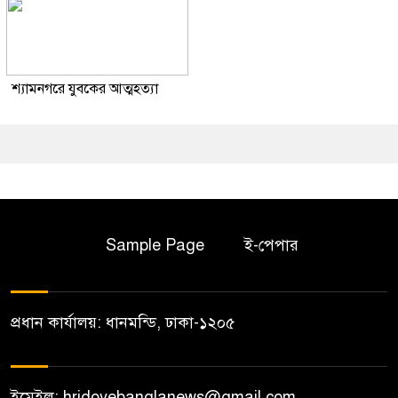
শ্যামনগরে যুবকের আত্মহত্যা
Sample Page
ই-পেপার
প্রধান কার্যালয়: ধানমন্ডি, ঢাকা-১২০৫
ইমেইল: hridoyebanglanews@gmail.com