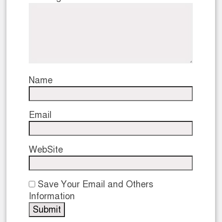
Name
Email
WebSite
Save Your Email and Others
Information