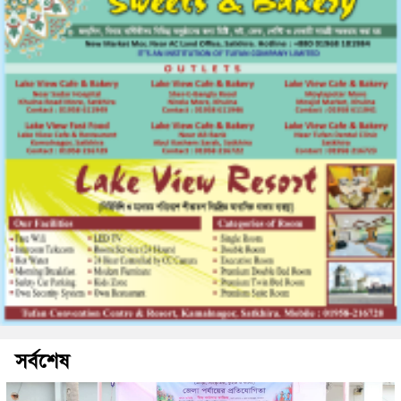
সর্বশেষ