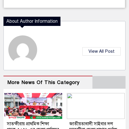
About Author Information
View All Post
More News Of This Category
সাতক্ষীরায় প্রাথমিক শিক্ষা
জাতীয়তাবাদী সাইবার দল