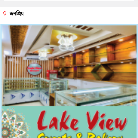
জনপ্রিয়