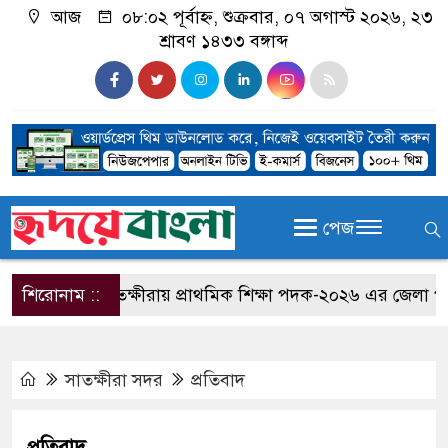
আজ
০৮:০২ পূর্বাহ্ন, শুক্রবার, ০৭ অগাস্ট ২০২৬, ২৩
শ্রাবণ ১৪৩৩ বঙ্গাব্দ
পেজ
শিরোনাম ::
সাতক্ষীরায় প্রাথমিক শিক্ষা পদক-২০২৬ এর জেলা পর্যায়ের
সাতক্ষীরা সদর
প্রতিবাদ
প্রতিবাদ