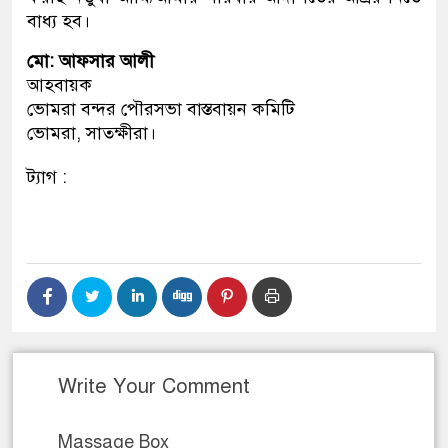
বাধ্য হব।
মো: আফসার আলী
আহবায়ক
ভোমরা বন্দর পৌরসভা বাস্তবায়ন কমিটি
ভোমরা, সাতক্ষীরা।
ট্যাগ :
Write Your Comment
Massage Box